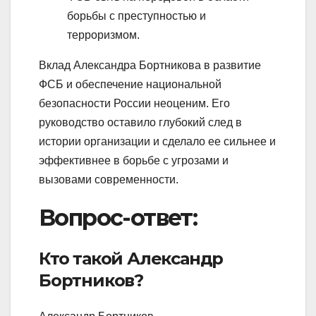
борьбы с преступностью и
терроризмом.
Вклад Александра Бортникова в развитие
ФСБ и обеспечение национальной
безопасности России неоценим. Его
руководство оставило глубокий след в
истории организации и сделало ее сильнее и
эффективнее в борьбе с угрозами и
вызовами современности.
Вопрос-ответ:
Кто такой Александр
Бортников?