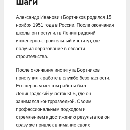
шаги
Александр Иванович Бортников родился 15
ноября 1951 года в России. После окончания
школы он поступил в Ленинградский
инженерно-строительный институт, где
получил образование в области
строительства.
После окончания института Бортников
приступил к работе в службе безопасности.
Его первым местом работы был
Ленинградский участок КГБ, где он
занимался контрразведкой. Своим
профессиональным подходом и
стремлением к достижению результатов он
сразу же привлек внимание своих