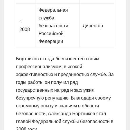
Федеральная
служба
с
безопасности
Директор
2008
Российской
Федерации
Бортников всегда был известен своим
профессионализмом, высокой
эффективностью и преданностью службе. За
годы работы он получил ряд
государственных наград и заслужил
безупречную репутацию. Благодаря своему
огромному опыту и знаниям в области
безопасности, Александр Бортников стал
главой Федеральной службы безопасности в
2008 году.