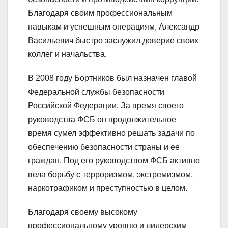
Благодаря своим профессиональным
навыкам и успешным операциям, Александр
Васильевич быстро заслужил доверие своих
коллег и начальства.
В 2008 году Бортников был назначен главой
Федеральной службы безопасности
Российской Федерации. За время своего
руководства ФСБ он продолжительное
время сумел эффективно решать задачи по
обеспечению безопасности страны и ее
граждан. Под его руководством ФСБ активно
вела борьбу с терроризмом, экстремизмом,
наркотрафиком и преступностью в целом.
Благодаря своему высокому
профессиональному уровню и лидерским