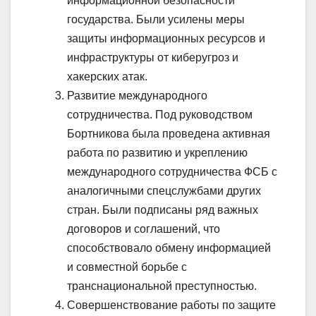
информационной безопасности
государства. Были усилены меры
защиты информационных ресурсов и
инфраструктуры от киберугроз и
хакерских атак.
Развитие международного
сотрудничества. Под руководством
Бортникова была проведена активная
работа по развитию и укреплению
международного сотрудничества ФСБ с
аналогичными спецслужбами других
стран. Были подписаны ряд важных
договоров и соглашений, что
способствовало обмену информацией
и совместной борьбе с
транснациональной преступностью.
Совершенствование работы по защите