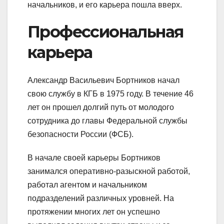
начальников, и его карьера пошла вверх.
Профессиональная
карьера
Александр Васильевич Бортников начал
свою службу в КГБ в 1975 году. В течение 46
лет он прошел долгий путь от молодого
сотрудника до главы Федеральной службы
безопасности России (ФСБ).
В начале своей карьеры Бортников
занимался оперативно-разыскной работой,
работал агентом и начальником
подразделений различных уровней. На
протяжении многих лет он успешно