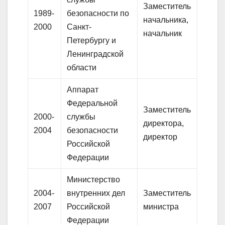
Заместитель
1989-
безопасности по
начальника,
2000
Санкт-
начальник
Петербургу и
Ленинградской
области
Аппарат
Федеральной
Заместитель
2000-
службы
директора,
2004
безопасности
директор
Российской
Федерации
Министерство
2004-
внутренних дел
Заместитель
2007
Российской
министра
Федерации