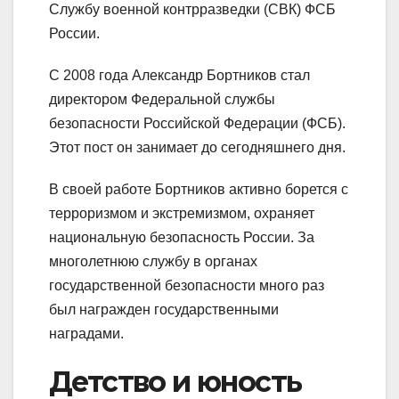
Службу военной контрразведки (СВК) ФСБ
России.
С 2008 года Александр Бортников стал
директором Федеральной службы
безопасности Российской Федерации (ФСБ).
Этот пост он занимает до сегодняшнего дня.
В своей работе Бортников активно борется с
терроризмом и экстремизмом, охраняет
национальную безопасность России. За
многолетнюю службу в органах
государственной безопасности много раз
был награжден государственными
наградами.
Детство и юность