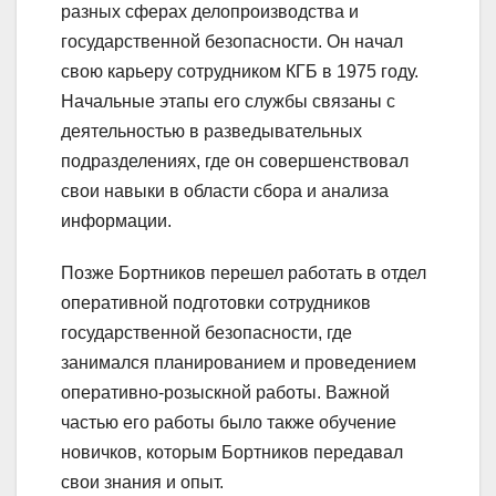
разных сферах делопроизводства и
государственной безопасности. Он начал
свою карьеру сотрудником КГБ в 1975 году.
Начальные этапы его службы связаны с
деятельностью в разведывательных
подразделениях, где он совершенствовал
свои навыки в области сбора и анализа
информации.
Позже Бортников перешел работать в отдел
оперативной подготовки сотрудников
государственной безопасности, где
занимался планированием и проведением
оперативно-розыскной работы. Важной
частью его работы было также обучение
новичков, которым Бортников передавал
свои знания и опыт.