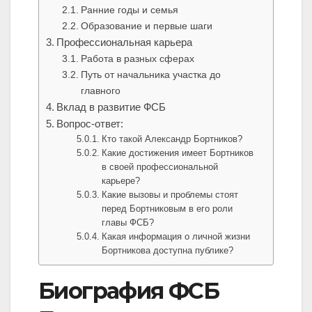
Ранние годы и семья
Образование и первые шаги
Профессиональная карьера
Работа в разных сферах
Путь от начальника участка до
главного
Вклад в развитие ФСБ
Вопрос-ответ:
Кто такой Александр Бортников?
Какие достижения имеет Бортников
в своей профессиональной
карьере?
Какие вызовы и проблемы стоят
перед Бортниковым в его роли
главы ФСБ?
Какая информация о личной жизни
Бортникова доступна публике?
Биография ФСБ