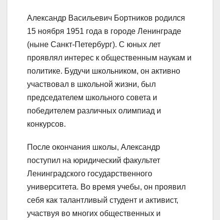
Александр Васильевич Бортников родился
15 ноября 1951 года в городе Ленинграде
(ныне Санкт-Петербург). С юных лет
проявлял интерес к общественным наукам и
политике. Будучи школьником, он активно
участвовал в школьной жизни, был
председателем школьного совета и
победителем различных олимпиад и
конкурсов.
После окончания школы, Александр
поступил на юридический факультет
Ленинградского государственного
университета. Во время учебы, он проявил
себя как талантливый студент и активист,
участвуя во многих общественных и