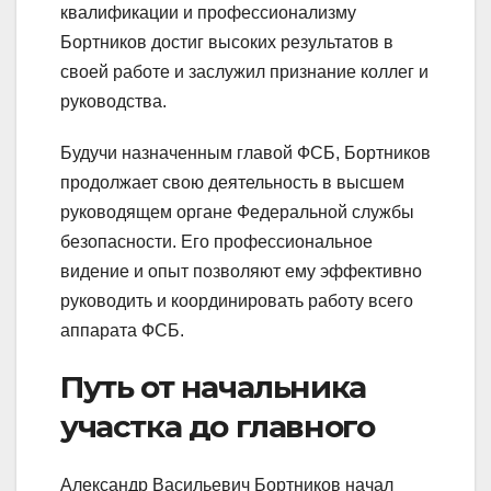
квалификации и профессионализму
Бортников достиг высоких результатов в
своей работе и заслужил признание коллег и
руководства.
Будучи назначенным главой ФСБ, Бортников
продолжает свою деятельность в высшем
руководящем органе Федеральной службы
безопасности. Его профессиональное
видение и опыт позволяют ему эффективно
руководить и координировать работу всего
аппарата ФСБ.
Путь от начальника
участка до главного
Александр Васильевич Бортников начал