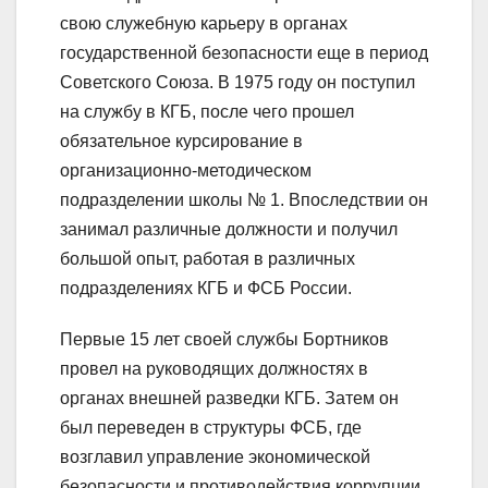
свою служебную карьеру в органах
государственной безопасности еще в период
Советского Союза. В 1975 году он поступил
на службу в КГБ, после чего прошел
обязательное курсирование в
организационно-методическом
подразделении школы № 1. Впоследствии он
занимал различные должности и получил
большой опыт, работая в различных
подразделениях КГБ и ФСБ России.
Первые 15 лет своей службы Бортников
провел на руководящих должностях в
органах внешней разведки КГБ. Затем он
был переведен в структуры ФСБ, где
возглавил управление экономической
безопасности и противодействия коррупции.