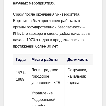
научных мероприятиях.
Сразу после окончания университета,
Бортников был приглашен работать в
органы государственной безопасности –
КГБ. Его карьера в спецслужбах началась в
начале 1970-х годов и продолжалась на
протяжении более 30 лет.
Годы
Место работы
Должность
Ленинградское
Сотрудник,
1971-
городское
начальник
1989
управление КГБ
отдела
Управление
Федеральной
службы