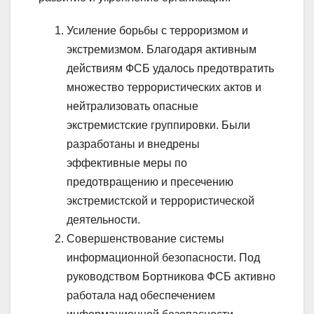
Усиление борьбы с терроризмом и
экстремизмом. Благодаря активным
действиям ФСБ удалось предотвратить
множество террористических актов и
нейтрализовать опасные
экстремистские группировки. Были
разработаны и внедрены
эффективные меры по
предотвращению и пресечению
экстремистской и террористической
деятельности.
Совершенствование системы
информационной безопасности. Под
руководством Бортникова ФСБ активно
работала над обеспечением