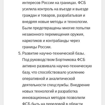
интересов России на границах. ФСБ
усилила контроль на въезде и выезде
граждан и товаров, разрабатывая и
внедряя новые методы и технологии.
Были предотвращены многие попытки
незаконного перемещения оружия,
наркотиков и контрабанды через
границы России.
Развитие научно-технической базы.
Под руководством Бортникова ФСБ
активно развивала научно-техническую
базу, что способствовало усилению
оперативной и аналитической
деятельности спецслужбы. Внедрение
новых технологий и разработка
инновационных методов позволили
ФСБ быть на передовой в области