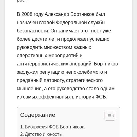
В 2008 году Александр Бортников был
назначен главой Федеральной службы
безопасности. Он занимает этот пост уже
более десяти лет и продолжает успешно
руководить множеством важных
оперативных мероприятий и
антитеррористических операций. Бортников
заслужил репутацию непоколебимого и
преданный патриоту, стратегического
мышления, а его руководство стало одним
из самых эффективных в истории ФСБ.
Содержание
Биография ФСБ Бортникова
Детство и юность