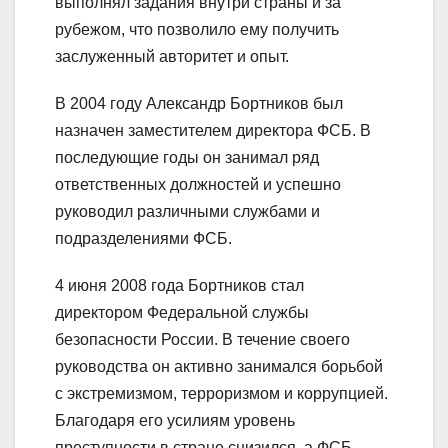
выполнял задания внутри страны и за
рубежом, что позволило ему получить
заслуженный авторитет и опыт.
В 2004 году Александр Бортников был
назначен заместителем директора ФСБ. В
последующие годы он занимал ряд
ответственных должностей и успешно
руководил различными службами и
подразделениями ФСБ.
4 июня 2008 года Бортников стал
директором Федеральной службы
безопасности России. В течение своего
руководства он активно занимался борьбой
с экстремизмом, терроризмом и коррупцией.
Благодаря его усилиям уровень
преступности в стране снизился, а ФСБ