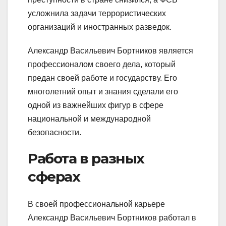
усложнила задачи террористических
организаций и иностранных разведок.
Александр Васильевич Бортников является
профессионалом своего дела, который
предан своей работе и государству. Его
многолетний опыт и знания сделали его
одной из важнейших фигур в сфере
национальной и международной
безопасности.
Работа в разных
сферах
В своей профессиональной карьере
Александр Васильевич Бортников работал в