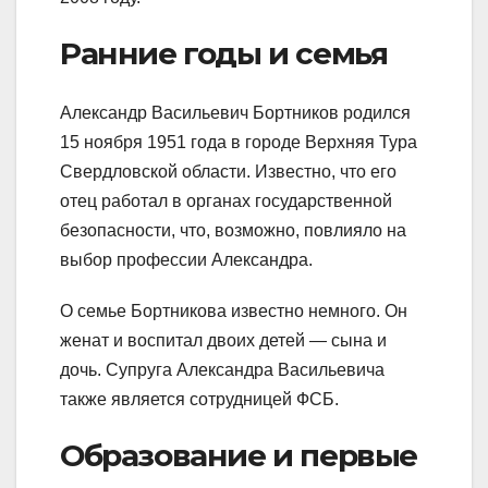
Ранние годы и семья
Александр Васильевич Бортников родился
15 ноября 1951 года в городе Верхняя Тура
Свердловской области. Известно, что его
отец работал в органах государственной
безопасности, что, возможно, повлияло на
выбор профессии Александра.
О семье Бортникова известно немного. Он
женат и воспитал двоих детей — сына и
дочь. Супруга Александра Васильевича
также является сотрудницей ФСБ.
Образование и первые