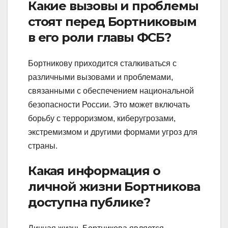
Какие вызовы и проблемы
стоят перед Бортниковым
в его роли главы ФСБ?
Бортникову приходится сталкиваться с
различными вызовами и проблемами,
связанными с обеспечением национальной
безопасности России. Это может включать
борьбу с терроризмом, киберугрозами,
экстремизмом и другими формами угроз для
страны.
Какая информация о
личной жизни Бортникова
доступна публике?