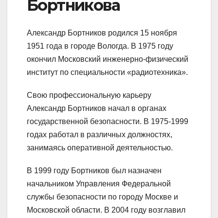
Бортникова
Александр Бортников родился 15 ноября
1951 года в городе Вологда. В 1975 году
окончил Московский инженерно-физический
институт по специальности «радиотехника».
Свою профессиональную карьеру
Александр Бортников начал в органах
государственной безопасности. В 1975-1999
годах работал в различных должностях,
занимаясь оперативной деятельностью.
В 1999 году Бортников был назначен
начальником Управления Федеральной
службы безопасности по городу Москве и
Московской области. В 2004 году возглавил