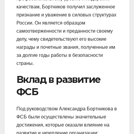
качествам, Бортников получил заслуженное
признание и уважение в силовых структурах
России. Он является образцом
самоотверженности и преданности своему
делу, чему свидетельствуют его высокие
награды и почетные звания, полученные им
за долгие годы работы в безопасности
страны.
Вклад в развитие
ФСБ
Под руководством Александра Бортникова в
ФСБ были осуществлены значительные
достижения, которые оказали влияние на
развитие и укрепление организации: