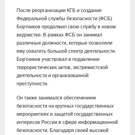
После реорганизации КГБ и создания
Федеральной службы безопасности (ФСБ)
Бортников продолжил свою службу в новом
ведомстве. В рамках ФСБ он занимал
различные должности, которые позволяли
ему охватить большой спектр деятельности.
Бортников участвовал в подавлении
террористических актов, экстремистской
деятельности и организованной
преступности.
Он также занимался обеспечением
безопасности на крупных государственных
мероприятиях и защитой государственных
интересов России в сфере информационной
безопасности. Благодаря своей высокой