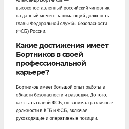
Александр Бортников —
высокопоставленный российский чиновник,
на данный момент занимающий должность
главы Федеральной службы безопасности
(ФСБ) России.
Какие достижения имеет
Бортников в своей
профессиональной
карьере?
Бортников имеет большой опыт работы в
области безопасности и разведки. До того,
как стать главой ФСБ, он занимал различные
должности в КГБ и ФСБ, включая
руководящие и оперативные позиции.