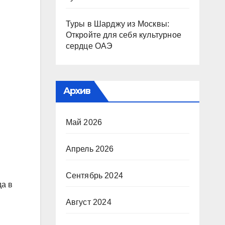
Туры в Шарджу из Москвы:
Откройте для себя культурное
сердце ОАЭ
Архив
Май 2026
Апрель 2026
Сентябрь 2024
да в
Август 2024