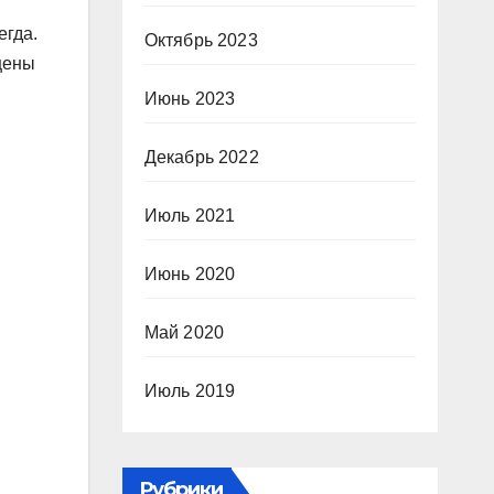
егда.
Октябрь 2023
цены
Июнь 2023
Декабрь 2022
Июль 2021
Июнь 2020
Май 2020
Июль 2019
Рубрики