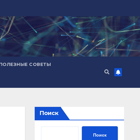
ПОЛЕЗНЫЕ СОВЕТЫ
Поиск
Поиск