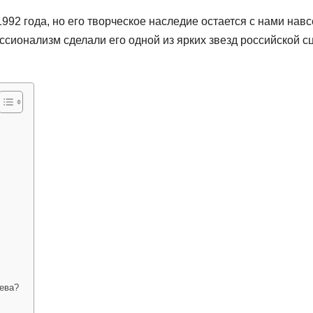
992 года, но его творческое наследие остается с нами навс
ссионализм сделали его одной из ярких звезд российской с
еева?