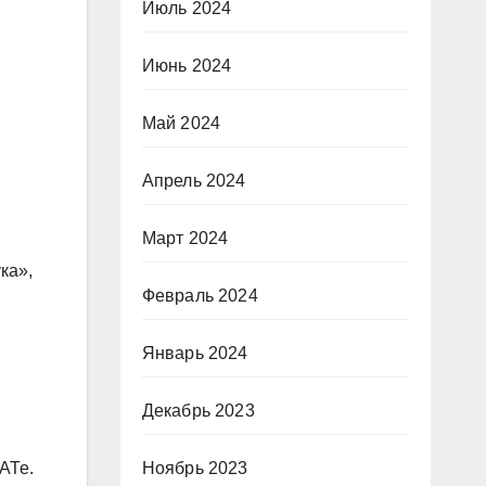
Июль 2024
Июнь 2024
Май 2024
Апрель 2024
Март 2024
ка»,
Февраль 2024
Январь 2024
Декабрь 2023
АТе.
Ноябрь 2023