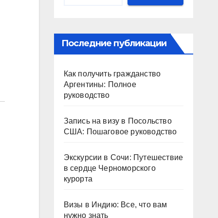
Последние публикации
Как получить гражданство
Аргентины: Полное
руководство
Запись на визу в Посольство
США: Пошаговое руководство
Экскурсии в Сочи: Путешествие
в сердце Черноморского
курорта
Визы в Индию: Все, что вам
нужно знать