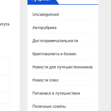
Uncategorised
итута
Авторубрика
Достопримечательности
Криптовалюта и бизнес
Новости для путешественников
Новости плюс
Питаемся в путешествии
Полезные советы