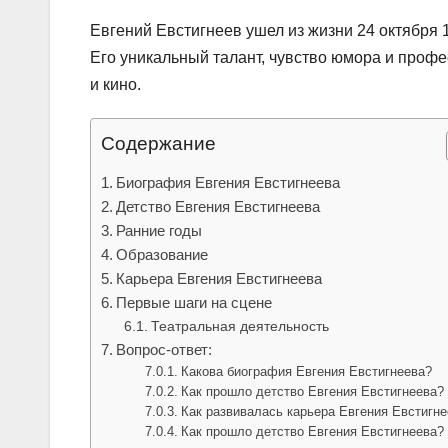
Евгений Евстигнеев ушел из жизни 24 октября 1
Его уникальный талант, чувство юмора и профе
и кино.
Содержание
Биография Евгения Евстигнеева
Детство Евгения Евстигнеева
Ранние годы
Образование
Карьера Евгения Евстигнеева
Первые шаги на сцене
Театральная деятельность
Вопрос-ответ:
Какова биография Евгения Евстигнеева?
Как прошло детство Евгения Евстигнеева?
Как развивалась карьера Евгения Евстигн
Как прошло детство Евгения Евстигнеева?