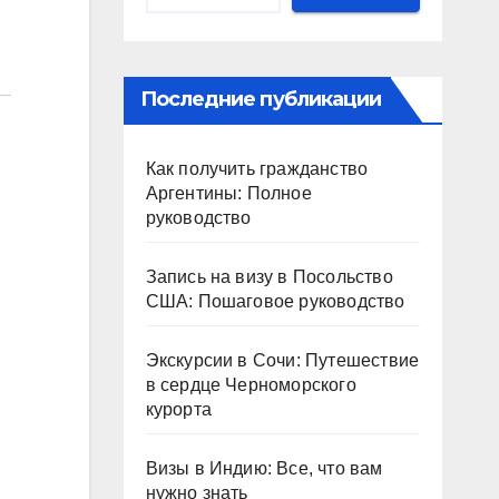
Последние публикации
Как получить гражданство
Аргентины: Полное
руководство
Запись на визу в Посольство
США: Пошаговое руководство
Экскурсии в Сочи: Путешествие
в сердце Черноморского
курорта
Визы в Индию: Все, что вам
нужно знать