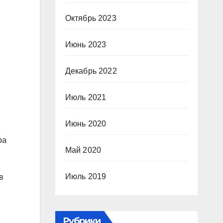
Октябрь 2023
Июнь 2023
Декабрь 2022
Июль 2021
Июнь 2020
ра
Май 2020
Июль 2019
в
Рубрики