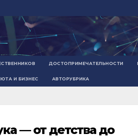
ЕСТВЕННИКОВ
ДОСТОПРИМЕЧАТЕЛЬНОСТИ
ЮТА И БИЗНЕС
АВТОРУБРИКА
ка — от детства до