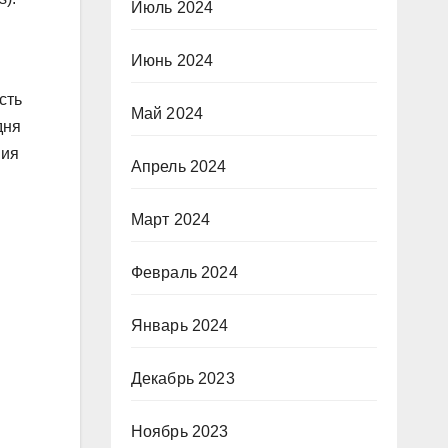
Июль 2024
Июнь 2024
сть
Май 2024
дня
ния
Апрель 2024
Март 2024
Февраль 2024
Январь 2024
Декабрь 2023
Ноябрь 2023