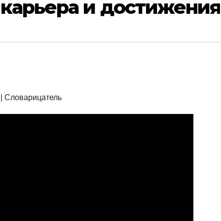
 карьера и достижения