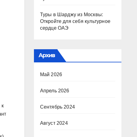
Туры в Шарджу из Москвы:
Откройте для себя культурное
сердце ОАЭ
Архив
Май 2026
Апрель 2026
 к
Сентябрь 2024
ант
Август 2024
s).