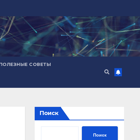
ПОЛЕЗНЫЕ СОВЕТЫ
Поиск
Поиск