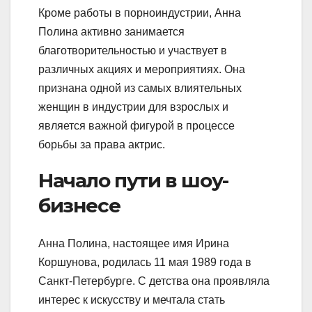
Кроме работы в порноиндустрии, Анна
Полина активно занимается
благотворительностью и участвует в
различных акциях и мероприятиях. Она
признана одной из самых влиятельных
женщин в индустрии для взрослых и
является важной фигурой в процессе
борьбы за права актрис.
Начало пути в шоу-
бизнесе
Анна Полина, настоящее имя Ирина
Коршунова, родилась 11 мая 1989 года в
Санкт-Петербурге. С детства она проявляла
интерес к искусству и мечтала стать