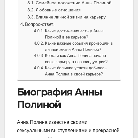
Семейное положение Анны Полиной
Любовные отношения
Влияние личной жизни на карьеру
Вопрос-ответ:
Какие достижения есть у Анны
Полиной в ее карьере?
Какие важные события произошли в
личной жизни Анны Полиной?
Когда и как Анна Полина начала
свою карьеру в порноиндустрии?
Какие большие успехи добилась
Анна Полина в своей карьере?
Биография Анны
Полиной
Анна Полина известна своими
сексуальными выступлениями и прекрасной