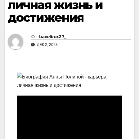
личная жизнь и
достижения
От
travelbox27_
ДЕК 2, 2023