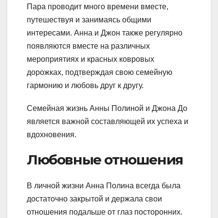
Пара проводит много времени вместе,
путешествуя и занимаясь общими
интересами. Анна и Джон также регулярно
появляются вместе на различных
мероприятиях и красных ковровых
дорожках, подтверждая свою семейную
гармонию и любовь друг к другу.
Семейная жизнь Анны Полиной и Джона До
является важной составляющей их успеха и
вдохновения.
Любовные отношения
В личной жизни Анна Полина всегда была
достаточно закрытой и держала свои
отношения подальше от глаз посторонних.