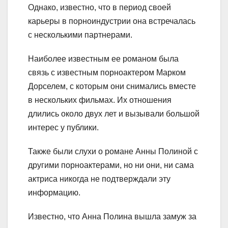
Однако, известно, что в период своей
карьеры в порноиндустрии она встречалась
с несколькими партнерами.
Наиболее известным ее романом была
связь с известным порноактером Марком
Дорселем, с которым они снимались вместе
в нескольких фильмах. Их отношения
длились около двух лет и вызывали большой
интерес у публики.
Также были слухи о романе Анны Полиной с
другими порноактерами, но ни они, ни сама
актриса никогда не подтверждали эту
информацию.
Известно, что Анна Полина вышла замуж за