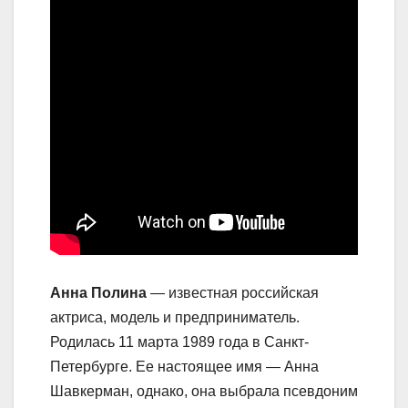
Анна Полина
— известная российская
актриса, модель и предприниматель.
Родилась 11 марта 1989 года в Санкт-
Петербурге. Ее настоящее имя — Анна
Шавкерман, однако, она выбрала псевдоним