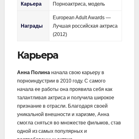
Карьера
Порноактриса, модель
European Adult Awards —
Награды
Лучшая российская актриса
(2012)
Карьера
Анна Полина
начала свою карьеру в
порноиндустрии в 2010 году. С самого
начала ее работы она проявила себя как
талантливая актриса и получила широкое
признание в отрасли. Благодаря своей
уникальной внешности и харизме, Анна
смогла сняться во множестве фильмов, став
одной из самых популярных и