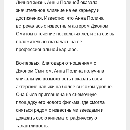
Личная жизнь Анны Полиной оказала
значительное влияние на ее карьеру и
достижения. Известно, что Анна Полина
встречалась с известным актером Джоном
Смитом в течение нескольких лет, и эта связь
положительно сказалась на ее
профессиональной карьере.
Во-первых, благодаря отношениям с
Джоном Смитом, Анна Полина получила
уникальную возможность показать свои
актерские навыки на более высоком уровне.
Она была приглашена на съемочную
площадку его нового фильма, где смогла
сняться рядом с известными звездами и
доказать свою кинематографическую
талантливость.