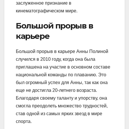
заслуженное признание в
кинематографическом мире.
Большой прорыв в
карьере
Большой прорыв в карьере Анны Полиной
случился в 2010 году, когда она была
приглашена на участие в основном составе
национальной команды по плаванию. Это
был огромный успех для Анны, так как она
еще не достигла 20-летнего возраста.
Благодаря своему таланту и упорству, она
смогла преодолеть множество трудностей,
став одной из самых ярких звезд в мире
спорта.