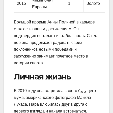
Чемпионат
2015
1
Золото
Европы
Большой прорыв Анны Полиной в карьере
стал ее главным достижением. Он
подтвердил ее талант и стабильность. С тех
пор она продолжает радовать своих
поклонников новыми победами и
заслуженно занимает почетное место в
истории спорта.
Личная жизнь
В 2010 году она встретила своего будущего
мужа, американского фотографа Майкла
Лукаса. Пара влюбилась друг в друга с
первого взгляда и начала встречаться.