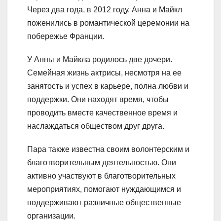
Через два года, в 2012 году, Анна и Майкл
поженились в романтической церемонии на
побережье Франции.
У Анны и Майкла родилось две дочери.
Семейная жизнь актрисы, несмотря на ее
занятость и успех в карьере, полна любви и
поддержки. Они находят время, чтобы
проводить вместе качественное время и
наслаждаться обществом друг друга.
Пара также известна своим волонтерским и
благотворительным деятельностью. Они
активно участвуют в благотворительных
мероприятиях, помогают нуждающимся и
поддерживают различные общественные
организации.