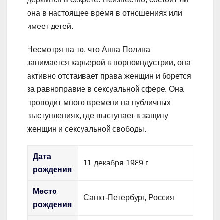
она в настоящее время в отношениях или
имеет детей.
Несмотря на то, что Анна Полина
занимается карьерой в порноиндустрии, она
активно отстаивает права женщин и борется
за равноправие в сексуальной сфере. Она
проводит много времени на публичных
выступлениях, где выступает в защиту
женщин и сексуальной свободы.
Дата
11 декабря 1989 г.
рождения
Место
Санкт-Петербург, Россия
рождения