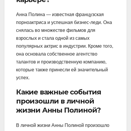
Анна Полина — известная французская
порноактриса и успешная бизнес-леди. Она
снялась во множестве фильмов для
взрослых и стала одной из самых
популярных актрис в индустрии. Кроме того,
она основала собственное агентство
талантов и производственную компанию,
которые также принесли ей значительный
успех.
Какие важные события
произошли в личной
жизни Анны Полиной?
В личной жизни Анны Полиной произошло