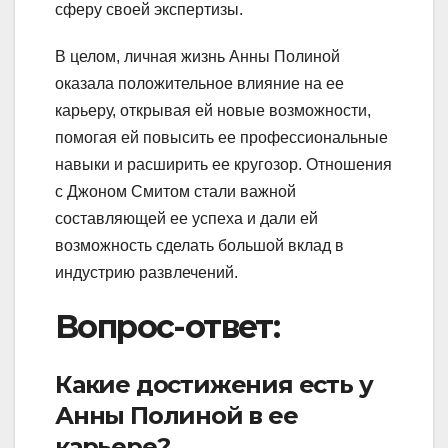
сферу своей экспертизы.
В целом, личная жизнь Анны Полиной
оказала положительное влияние на ее
карьеру, открывая ей новые возможности,
помогая ей повысить ее профессиональные
навыки и расширить ее кругозор. Отношения
с Джоном Смитом стали важной
составляющей ее успеха и дали ей
возможность сделать большой вклад в
индустрию развлечений.
Вопрос-ответ:
Какие достижения есть у
Анны Полиной в ее
карьере?