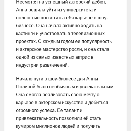
Несмотря на успешный актерский дебют,
Анна решила уйти из университета и
полностью посвятить себя карьере в шоу-
бизнесе. Она начала активно ходить на
кастинги и участвовать в телевизионных
проектах. С каждым годом ее популярность
и актерское мастерство росли, и она стала
одной из самых известных актрис в
индустрии развлечений.
Начало пути в шоу-бизнесе для Анны
Полиной было необычным и увлекательным.
Она смогла реализовать свою мечту о
карьере в актерском искусстве и добиться
огромного успеха. Ее талант и
привлекательность позволили ей стать
кумиром миллионов людей и получить