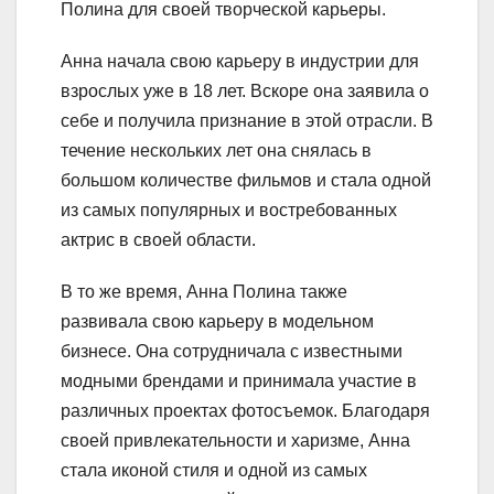
Полина для своей творческой карьеры.
Анна начала свою карьеру в индустрии для
взрослых уже в 18 лет. Вскоре она заявила о
себе и получила признание в этой отрасли. В
течение нескольких лет она снялась в
большом количестве фильмов и стала одной
из самых популярных и востребованных
актрис в своей области.
В то же время, Анна Полина также
развивала свою карьеру в модельном
бизнесе. Она сотрудничала с известными
модными брендами и принимала участие в
различных проектах фотосъемок. Благодаря
своей привлекательности и харизме, Анна
стала иконой стиля и одной из самых