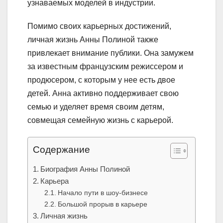
узнаваемых моделей в индустрии.
Помимо своих карьерных достижений,
личная жизнь Анны Полиной также
привлекает внимание публики. Она замужем
за известным французским режиссером и
продюсером, с которым у нее есть двое
детей. Анна активно поддерживает свою
семью и уделяет время своим детям,
совмещая семейную жизнь с карьерой.
Содержание
Биография Анны Полиной
Карьера
Начало пути в шоу-бизнесе
Большой прорыв в карьере
Личная жизнь