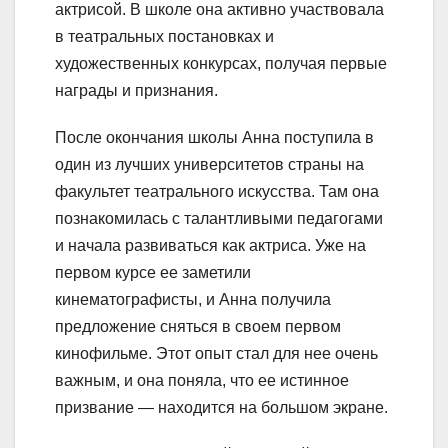
актрисой. В школе она активно участвовала
в театральных постановках и
художественных конкурсах, получая первые
награды и признания.
После окончания школы Анна поступила в
один из лучших университетов страны на
факультет театрального искусства. Там она
познакомилась с талантливыми педагогами
и начала развиваться как актриса. Уже на
первом курсе ее заметили
кинематографисты, и Анна получила
предложение сняться в своем первом
кинофильме. Этот опыт стал для нее очень
важным, и она поняла, что ее истинное
призвание — находится на большом экране.