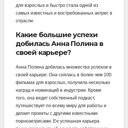
для взрослых и быстро стала одной из
самых известных и востребованных актрис в
отрасли.
Какие большие успехи
добилась Анна Полина в
своей карьере?
Анна Полина добилась множества успехов в
своей карьере. Она снялась в более чем 100
фильмах для взрослых, получила несколько
наград и номинаций в индустрии. Кроме
того, она ведет собственный подкаст,
путешествует по всему миру для работы и
делает проекты с другими известными
порноактрисами. Ее успешная карьера