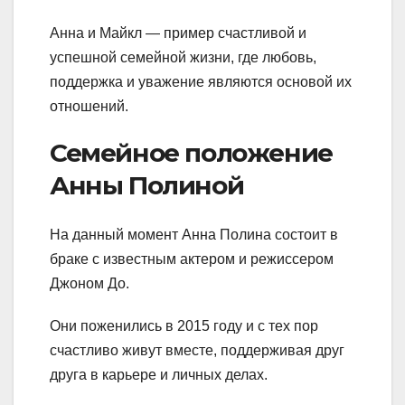
Анна и Майкл — пример счастливой и
успешной семейной жизни, где любовь,
поддержка и уважение являются основой их
отношений.
Семейное положение
Анны Полиной
На данный момент Анна Полина состоит в
браке с известным актером и режиссером
Джоном До.
Они поженились в 2015 году и с тех пор
счастливо живут вместе, поддерживая друг
друга в карьере и личных делах.