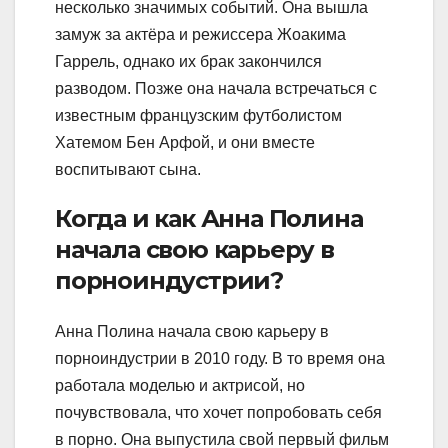
несколько значимых событий. Она вышла
замуж за актёра и режиссера Жоакима
Гаррель, однако их брак закончился
разводом. Позже она начала встречаться с
известным французским футболистом
Хатемом Бен Арфой, и они вместе
воспитывают сына.
Когда и как Анна Полина
начала свою карьеру в
порноиндустрии?
Анна Полина начала свою карьеру в
порноиндустрии в 2010 году. В то время она
работала моделью и актрисой, но
почувствовала, что хочет попробовать себя
в порно. Она выпустила свой первый фильм