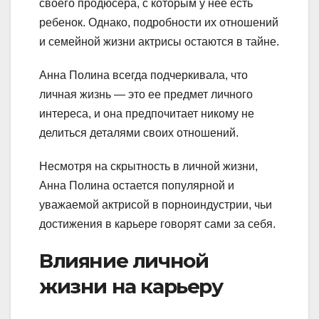
своего продюсера, с которым у нее есть
ребенок. Однако, подробности их отношений
и семейной жизни актрисы остаются в тайне.
Анна Полина всегда подчеркивала, что
личная жизнь — это ее предмет личного
интереса, и она предпочитает никому не
делиться деталями своих отношений.
Несмотря на скрытность в личной жизни,
Анна Полина остается популярной и
уважаемой актрисой в порноиндустрии, чьи
достижения в карьере говорят сами за себя.
Влияние личной
жизни на карьеру