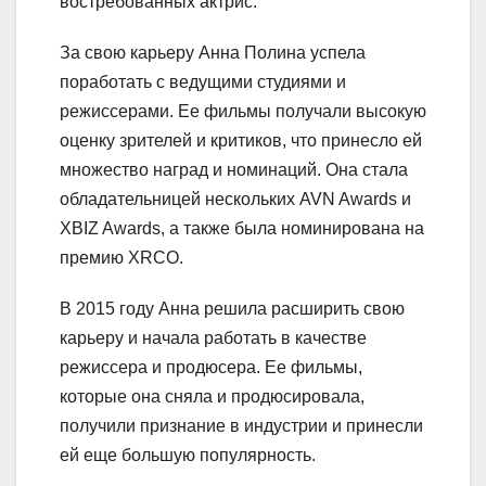
востребованных актрис.
За свою карьеру Анна Полина успела
поработать с ведущими студиями и
режиссерами. Ее фильмы получали высокую
оценку зрителей и критиков, что принесло ей
множество наград и номинаций. Она стала
обладательницей нескольких AVN Awards и
XBIZ Awards, а также была номинирована на
премию XRCO.
В 2015 году Анна решила расширить свою
карьеру и начала работать в качестве
режиссера и продюсера. Ее фильмы,
которые она сняла и продюсировала,
получили признание в индустрии и принесли
ей еще большую популярность.