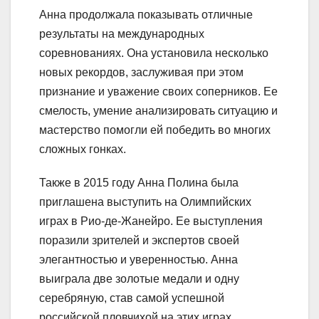
Анна продолжала показывать отличные
результаты на международных
соревнованиях. Она установила несколько
новых рекордов, заслуживая при этом
признание и уважение своих соперников. Ее
смелость, умение анализировать ситуацию и
мастерство помогли ей победить во многих
сложных гонках.
Также в 2015 году Анна Полина была
приглашена выступить на Олимпийских
играх в Рио-де-Жанейро. Ее выступления
поразили зрителей и экспертов своей
элегантностью и уверенностью. Анна
выиграла две золотые медали и одну
серебряную, став самой успешной
российской пловчихой на этих играх.