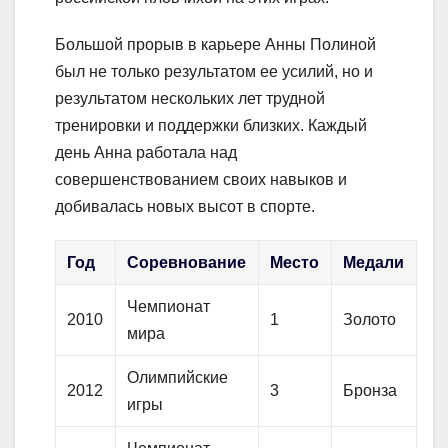
Большой прорыв в карьере Анны Полиной
был не только результатом ее усилий, но и
результатом нескольких лет трудной
тренировки и поддержки близких. Каждый
день Анна работала над
совершенствованием своих навыков и
добивалась новых высот в спорте.
Год
Соревнование
Место
Медали
Чемпионат
2010
1
Золото
мира
Олимпийские
2012
3
Бронза
игры