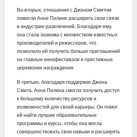
Во-вторых, отношения с Джоном Смитом
помогли Анне Полине расширить свои связи
в индустрии развлечений. Благодаря ему,
она стала знакома с множеством известных
производителей и режиссеров, что
позволило ей получить больше приглашений
на главные кинофестивали и престижные
церемонии награждения.
В-третьих, благодаря поддержке Джона
Смита, Анна Полина смогла получить доступ
к большому количеству ресурсов и
возможностей для своей карьеры. Он помог
ей найти лучшие образовательные
программы и курсы, чтобы она могла
совершенствовать свои навыки и расширять