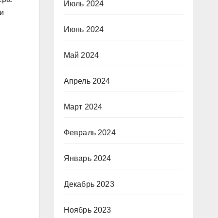
Июль 2024
и
Июнь 2024
Май 2024
Апрель 2024
Март 2024
Февраль 2024
Январь 2024
Декабрь 2023
Ноябрь 2023