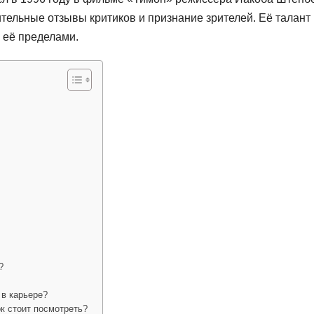
тельные отзывы критиков и признание зрителей. Её талант 
а её пределами.
?
 в карьере?
к стоит посмотреть?