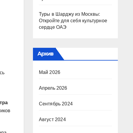
Туры в Шарджу из Москвы:
Откройте для себя культурное
сердце ОАЭ
Архив
Май 2026
сь
Апрель 2026
тра
Сентябрь 2024
тиков
Август 2024
ера.