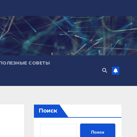
ПОЛЕЗНЫЕ СОВЕТЫ
Поиск
Поиск