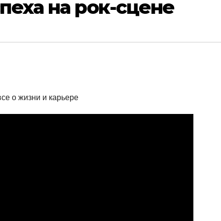
спеха на рок-сцене