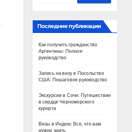
Последние публикации
Как получить гражданство
Аргентины: Полное
руководство
Запись на визу в Посольство
США: Пошаговое руководство
Экскурсии в Сочи: Путешествие
в сердце Черноморского
курорта
Визы в Индию: Все, что вам
нужно знать