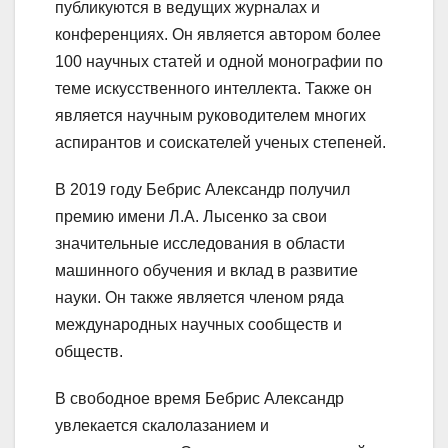
публикуются в ведущих журналах и
конференциях. Он является автором более
100 научных статей и одной монографии по
теме искусственного интеллекта. Также он
является научным руководителем многих
аспирантов и соискателей ученых степеней.
В 2019 году Бебрис Александр получил
премию имени Л.А. Лысенко за свои
значительные исследования в области
машинного обучения и вклад в развитие
науки. Он также является членом ряда
международных научных сообществ и
обществ.
В свободное время Бебрис Александр
увлекается скалолазанием и