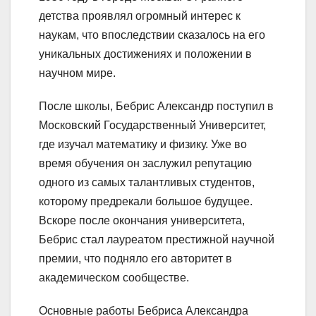
детства проявлял огромный интерес к
наукам, что впоследствии сказалось на его
уникальных достижениях и положении в
научном мире.
После школы, Бебрис Александр поступил в
Московский Государственный Университет,
где изучал математику и физику. Уже во
время обучения он заслужил репутацию
одного из самых талантливых студентов,
которому предрекали большое будущее.
Вскоре после окончания университета,
Бебрис стал лауреатом престижной научной
премии, что подняло его авторитет в
академическом сообществе.
Основные работы Бебриса Александра