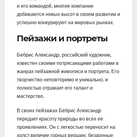
и его командой, многие компании
добиваются новых высот в своем развитии и
успешно конкурируют на мировых рынках.
Пейзажи и портреты
Бебрис Александр, российский художник,
известен своими потрясающими работами в
жанрах пейзажной живописи и портрета. Его
творчество неповторимо и уникально, и
полностью отражает его талант и
мастерство.
В своих пейзажах Бебрис Александр
передает красоту природы во всех ее
проявлениях. Он с легкостью переносит на
холст величие горных вершин, бездонные