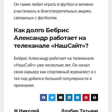
Он также любит играть в футбол и активно
участвовать в благотворительных акциях,
связанных с футболом.
Как долго Бебрис
Александр работает на
телеканале «НашСайт»?
Бебрис Александр работает на телеканале
«НашСайт» уже несколько лет. Он начал
свою карьеру как спортивный журналист и с
тех пор добился большой популярности и
признания.
Николай
Друбич Татьяна