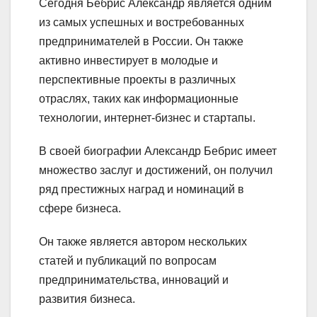
Сегодня Бебрис Александр является одним
из самых успешных и востребованных
предпринимателей в России. Он также
активно инвестирует в молодые и
перспективные проекты в различных
отраслях, таких как информационные
технологии, интернет-бизнес и стартапы.
В своей биографии Александр Бебрис имеет
множество заслуг и достижений, он получил
ряд престижных наград и номинаций в
сфере бизнеса.
Он также является автором нескольких
статей и публикаций по вопросам
предпринимательства, инноваций и
развития бизнеса.