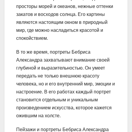
просторы морей и океанов, нежные оттенки
закатов и восходов солнца. Его картины
являются настоящим окном в природный
мир, где можно насладиться красотой и
спокойствием.
В то же время, портреты Бебриса
Александра захватывают внимание своей
глубиной и выразительностью. Он умеет
передать не только внешнюю красоту
человека, но и его внутренний мир, эмоции и
настроение. В его работах каждый портрет
становится отдельным и уникальным
произведением искусства, которое кажется
ожившим на холсте.
Пейзажи и портреты Бебриса Александра