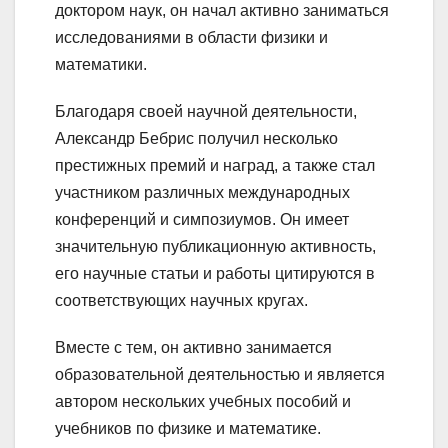
доктором наук, он начал активно заниматься
исследованиями в области физики и
математики.
Благодаря своей научной деятельности,
Александр Бебрис получил несколько
престижных премий и наград, а также стал
участником различных международных
конференций и симпозиумов. Он имеет
значительную публикационную активность,
его научные статьи и работы цитируются в
соответствующих научных кругах.
Вместе с тем, он активно занимается
образовательной деятельностью и является
автором нескольких учебных пособий и
учебников по физике и математике.