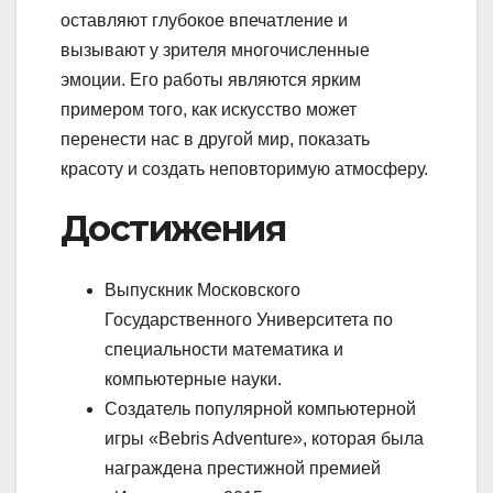
оставляют глубокое впечатление и
вызывают у зрителя многочисленные
эмоции. Его работы являются ярким
примером того, как искусство может
перенести нас в другой мир, показать
красоту и создать неповторимую атмосферу.
Достижения
Выпускник Московского
Государственного Университета по
специальности математика и
компьютерные науки.
Создатель популярной компьютерной
игры «Bebris Adventure», которая была
награждена престижной премией