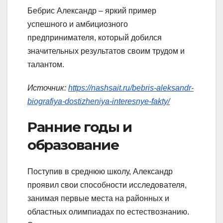
Бебрис Александр – яркий пример
успешного и амбициозного
предпринимателя, который добился
значительных результатов своим трудом и
талантом.
Источник:
https://nashsait.ru/bebris-aleksandr-
biografiya-dostizheniya-interesnye-fakty/
Ранние годы и
образование
Поступив в среднюю школу, Александр
проявил свои способности исследователя,
занимая первые места на районных и
областных олимпиадах по естествознанию.