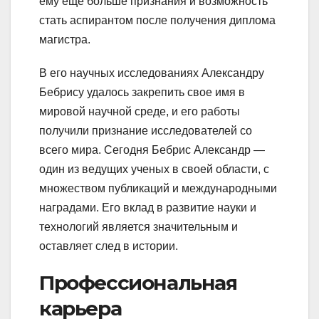
ему еще больше признания и возможность
стать аспирантом после получения диплома
магистра.
В его научных исследованиях Александру
Бебрису удалось закрепить свое имя в
мировой научной среде, и его работы
получили признание исследователей со
всего мира. Сегодня Бебрис Александр —
один из ведущих ученых в своей области, с
множеством публикаций и международными
наградами. Его вклад в развитие науки и
технологий является значительным и
оставляет след в истории.
Профессиональная
карьера