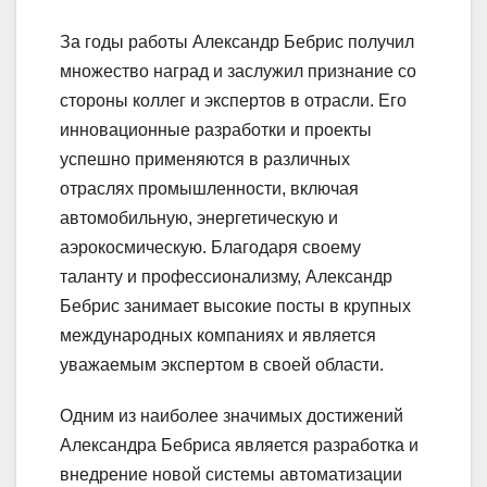
За годы работы Александр Бебрис получил
множество наград и заслужил признание со
стороны коллег и экспертов в отрасли. Его
инновационные разработки и проекты
успешно применяются в различных
отраслях промышленности, включая
автомобильную, энергетическую и
аэрокосмическую. Благодаря своему
таланту и профессионализму, Александр
Бебрис занимает высокие посты в крупных
международных компаниях и является
уважаемым экспертом в своей области.
Одним из наиболее значимых достижений
Александра Бебриса является разработка и
внедрение новой системы автоматизации