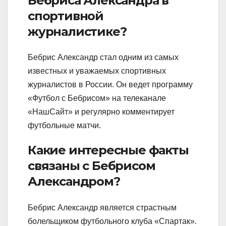
Бебриса Александра в
спортивной
журналистике?
Бебрис Александр стал одним из самых
известных и уважаемых спортивных
журналистов в России. Он ведет программу
«Футбол с Бебрисом» на телеканале
«НашСайт» и регулярно комментирует
футбольные матчи.
Какие интересные факты
связаны с Бебрисом
Александром?
Бебрис Александр является страстным
болельщиком футбольного клуба «Спартак».