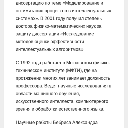
диссертацию по теме «Моделирование и
оптимизация процессов в интеллектуальных
системах». В 2001 году получил степень
доктора физико-математических наук за
защиту диссертации «Исследование
методов оценки эффективности
интеллектуальных алгоритмов».
С 1992 года работает в Московском физико-
техническом институте (МФТИ), где на
протяжении многих лет занимает должность
профессора. Ведет научные исследования в
области машинного обучения,
искусственного интеллекта, компьютерного
зрения и обработки естественного языка.
Научные работы Бебриса Александра