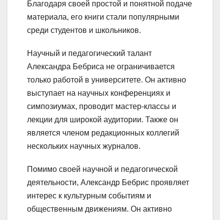
Благодаря своей простой и понятной подаче
материала, его книги стали популярными
среди студентов и школьников.
Научный и педагогический талант
Александра Бебриса не ограничивается
только работой в университете. Он активно
выступает на научных конференциях и
симпозиумах, проводит мастер-классы и
лекции для широкой аудитории. Также он
является членом редакционных коллегий
нескольких научных журналов.
Помимо своей научной и педагогической
деятельности, Александр Бебрис проявляет
интерес к культурным событиям и
общественным движениям. Он активно