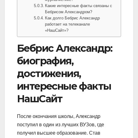
Какие интересные факты связаны с
Бебрисом Александром?
Как долго Бебрис Александр
работает на телеканале
«НашСайт»?
Бебрис Александр:
биография,
достижения,
интересные факты
НашСайт
После окончания школы, Александр
поступил в один из лучших ВУЗов, где
получил высшее образование. Став