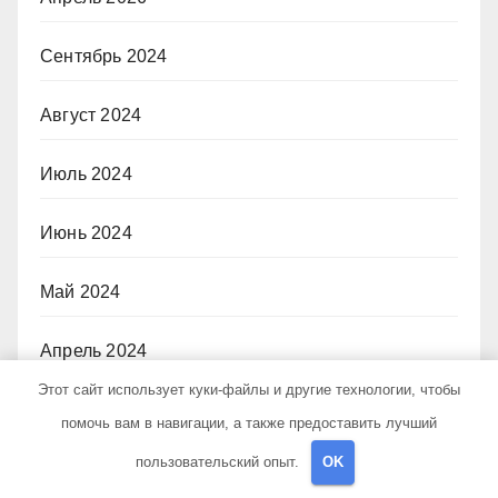
Сентябрь 2024
Август 2024
Июль 2024
Июнь 2024
Май 2024
Апрель 2024
Этот сайт использует куки-файлы и другие технологии, чтобы
Март 2024
помочь вам в навигации, а также предоставить лучший
пользовательский опыт.
OK
Февраль 2024