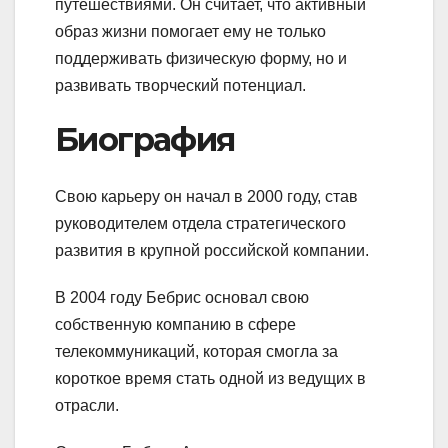
путешествиями. Он считает, что активный
образ жизни помогает ему не только
поддерживать физическую форму, но и
развивать творческий потенциал.
Биография
Свою карьеру он начал в 2000 году, став
руководителем отдела стратегического
развития в крупной российской компании.
В 2004 году Бебрис основал свою
собственную компанию в сфере
телекоммуникаций, которая смогла за
короткое время стать одной из ведущих в
отрасли.