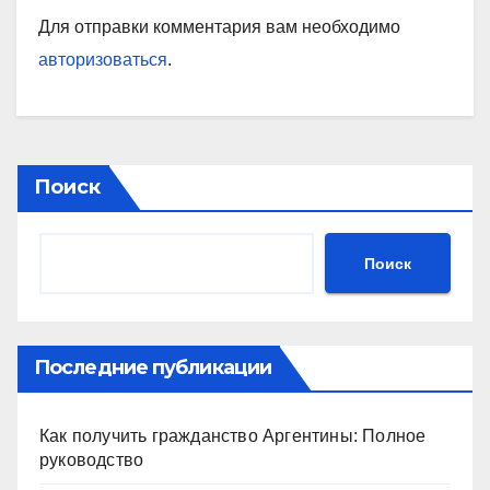
Для отправки комментария вам необходимо
авторизоваться
.
Поиск
Поиск
Последние публикации
Как получить гражданство Аргентины: Полное
руководство