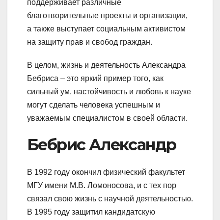
поддерживает различные
благотворительные проекты и организации,
а также выступает социальным активистом
на защиту прав и свобод граждан.
В целом, жизнь и деятельность Александра
Бебриса – это яркий пример того, как
сильный ум, настойчивость и любовь к науке
могут сделать человека успешным и
уважаемым специалистом в своей области.
Бебрис Александр
В 1992 году окончил физический факультет
МГУ имени М.В. Ломоносова, и с тех пор
связал свою жизнь с научной деятельностью.
В 1995 году защитил кандидатскую