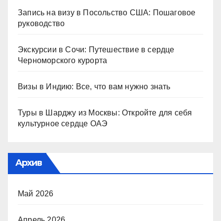
Запись на визу в Посольство США: Пошаговое
руководство
Экскурсии в Сочи: Путешествие в сердце
Черноморского курорта
Визы в Индию: Все, что вам нужно знать
Туры в Шарджу из Москвы: Откройте для себя
культурное сердце ОАЭ
Архив
Май 2026
Апрель 2026