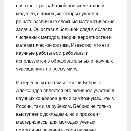
связаны с разработкой новых методов и
моделей, с помощью которых удается
решать различные сложные математические
задачи. Он оставил большой след в области
численных методов, теории вероятностей и
математической физики. Известно, что его
научные работы востребованы и
используются в образовательных и научных
учреждениях по всему миру.
Интересным фактом из жизни Бебриса
Александра является его активное участие в
научных конференциях и симпозиумах, как в
России, так и за рубежом. Бебрис не только
выступает с докладами, но и проводит
мастер-классы для молодых ученых,
помогая им развивать свои научные