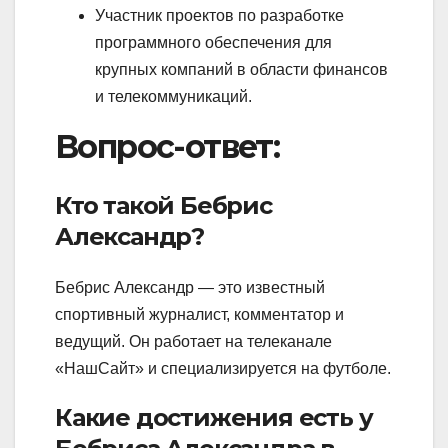
Участник проектов по разработке
программного обеспечения для
крупных компаний в области финансов
и телекоммуникаций.
Вопрос-ответ:
Кто такой Бебрис
Александр?
Бебрис Александр — это известный
спортивный журналист, комментатор и
ведущий. Он работает на телеканале
«НашСайт» и специализируется на футболе.
Какие достижения есть у