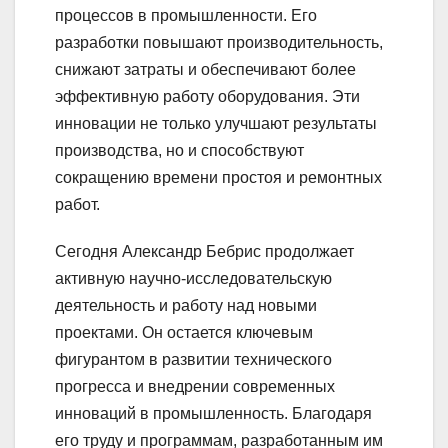
процессов в промышленности. Его
разработки повышают производительность,
снижают затраты и обеспечивают более
эффективную работу оборудования. Эти
инновации не только улучшают результаты
производства, но и способствуют
сокращению времени простоя и ремонтных
работ.
Сегодня Александр Бебрис продолжает
активную научно-исследовательскую
деятельность и работу над новыми
проектами. Он остается ключевым
фигурантом в развитии технического
прогресса и внедрении современных
инноваций в промышленность. Благодаря
его труду и программам, разработанным им