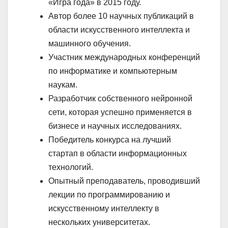
«Игра года» в 2015 году.
Автор более 10 научных публикаций в
области искусственного интеллекта и
машинного обучения.
Участник международных конференций
по информатике и компьютерным
наукам.
Разработчик собственного нейронной
сети, которая успешно применяется в
бизнесе и научных исследованиях.
Победитель конкурса на лучший
стартап в области информационных
технологий.
Опытный преподаватель, проводивший
лекции по программированию и
искусственному интеллекту в
нескольких университетах.