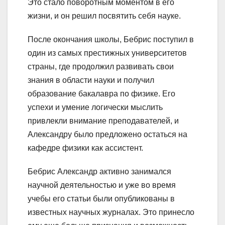
Это стало поворотным моментом в его
жизни, и он решил посвятить себя науке.
После окончания школы, Бебрис поступил в
один из самых престижных университетов
страны, где продолжил развивать свои
знания в области науки и получил
образование бакалавра по физике. Его
успехи и умение логически мыслить
привлекли внимание преподавателей, и
Александру было предложено остаться на
кафедре физики как ассистент.
Бебрис Александр активно занимался
научной деятельностью и уже во время
учебы его статьи были опубликованы в
известных научных журналах. Это принесло