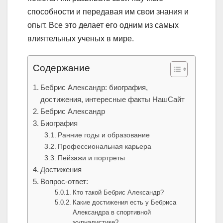
способности и передавая им свои знания и
опыт. Все это делает его одним из самых
влиятельных ученых в мире.
Содержание
Бебрис Александр: биография,
достижения, интересные факты НашСайт
Бебрис Александр
Биография
Ранние годы и образование
Профессиональная карьера
Пейзажи и портреты
Достижения
Вопрос-ответ:
Кто такой Бебрис Александр?
Какие достижения есть у Бебриса
Александра в спортивной
журналистике?