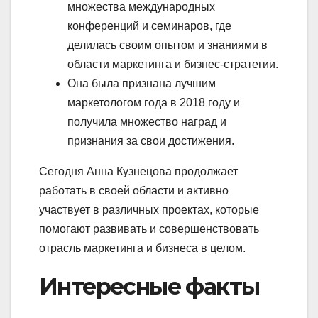
множества международных
конференций и семинаров, где
делилась своим опытом и знаниями в
области маркетинга и бизнес-стратегии.
Она была признана лучшим
маркетологом года в 2018 году и
получила множество наград и
признания за свои достижения.
Сегодня Анна Кузнецова продолжает
работать в своей области и активно
участвует в различных проектах, которые
помогают развивать и совершенствовать
отрасль маркетинга и бизнеса в целом.
Интересные факты