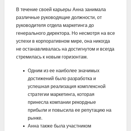
В течение своей карьеры Анна занимала
различные руководящие должности, от
руководителя отдела маркетинга до
генерального директора. Но несмотря на все
успехи в корпоративном мире, она никогда
не останавливалась на достигнутом и всегда
стремилась к новым горизонтам.
Одним из ее наиболее значимых
достижений было разработка и
успешная реализация комплексной
стратегии маркетинга, которая
принесла компании рекордные
прибыли и повысила ее репутацию на
рынке.
Анна также была участником