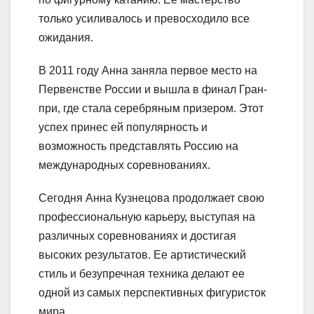
только усиливалось и превосходило все
ожидания.
В 2011 году Анна заняла первое место на
Первенстве России и вышла в финал Гран-
при, где стала серебряным призером. Этот
успех принес ей популярность и
возможность представлять Россию на
международных соревнованиях.
Сегодня Анна Кузнецова продолжает свою
профессиональную карьеру, выступая на
различных соревнованиях и достигая
высоких результатов. Ее артистический
стиль и безупречная техника делают ее
одной из самых перспективных фигуристок
мира.