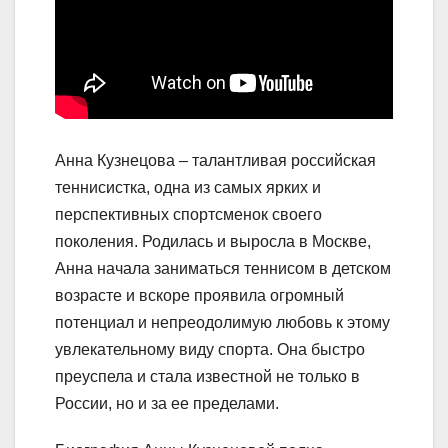
Анна Кузнецова – талантливая российская
теннисистка, одна из самых ярких и
перспективных спортсменок своего
поколения. Родилась и выросла в Москве,
Анна начала заниматься теннисом в детском
возрасте и вскоре проявила огромный
потенциал и непреодолимую любовь к этому
увлекательному виду спорта. Она быстро
преуспела и стала известной не только в
России, но и за ее пределами.