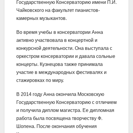
Государственную Консерваторию имени П.И.
Чайковского на факультет пианистов-
камерных музыкантов.
Во время учебы в консерватории Анна
активно участвовала в концертной и
конкурсной деятельности. Она выступала с
оркестром консерватории и давала сольные
концерты. Кузнецова также принимала
участие в международных фестивалях и
стажировках по миру.
В 2014 году Анна окончила Московскую
Государственную Консерваторию с отличием
и получила диплом магистра. Ее дипломная
работа была посвящена творчеству Ф.
Шопена. После окончания обучения