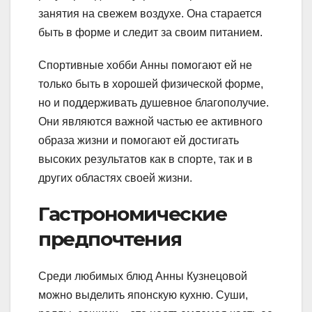
занятия на свежем воздухе. Она старается
быть в форме и следит за своим питанием.
Спортивные хобби Анны помогают ей не
только быть в хорошей физической форме,
но и поддерживать душевное благополучие.
Они являются важной частью ее активного
образа жизни и помогают ей достигать
высоких результатов как в спорте, так и в
других областях своей жизни.
Гастрономические
предпочтения
Среди любимых блюд Анны Кузнецовой
можно выделить японскую кухню. Суши,