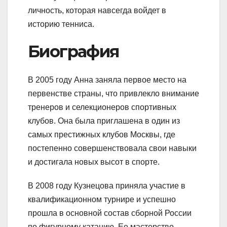
личность, которая навсегда войдет в
историю тенниса.
Биография
В 2005 году Анна заняла первое место на
первенстве страны, что привлекло внимание
тренеров и селекционеров спортивных
клубов. Она была приглашена в один из
самых престижных клубов Москвы, где
постепенно совершенствовала свои навыки
и достигала новых высот в спорте.
В 2008 году Кузнецова приняла участие в
квалификационном турнире и успешно
прошла в основной состав сборной России
по фигурному катанию. Ее мастерство