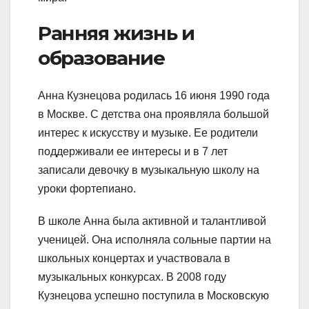
Ранняя жизнь и
образование
Анна Кузнецова родилась 16 июня 1990 года
в Москве. С детства она проявляла большой
интерес к искусству и музыке. Ее родители
поддерживали ее интересы и в 7 лет
записали девочку в музыкальную школу на
уроки фортепиано.
В школе Анна была активной и талантливой
ученицей. Она исполняла сольные партии на
школьных концертах и участвовала в
музыкальных конкурсах. В 2008 году
Кузнецова успешно поступила в Московскую