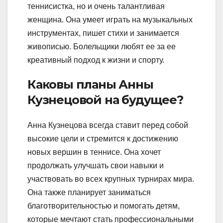
теннисистка, но и очень талантливая
женщина. Она умеет играть на музыкальных
инструментах, пишет стихи и занимается
живописью. Болельщики любят ее за ее
креативный подход к жизни и спорту.
Каковы планы Анны
Кузнецовой на будущее?
Анна Кузнецова всегда ставит перед собой
высокие цели и стремится к достижению
новых вершин в теннисе. Она хочет
продолжать улучшать свои навыки и
участвовать во всех крупных турнирах мира.
Она также планирует заниматься
благотворительностью и помогать детям,
которые мечтают стать профессиональными