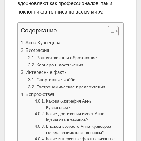
вдохновляют как профессионалов, так и
поклонников тенниса по всему миру.
Содержание
Анна Кузнецова
Биография
Ранняя жизнь и образование
Карьера и достижения
Интересные факты
Спортивные хобби
Гастрономические предпочтения
Вопрос-ответ:
Какова биография Анны
Кузнецовой?
Какие достижения имеет Анна
Кузнецова в теннисе?
В каком возрасте Анна Кузнецова
начала заниматься теннисом?
Какие интересные факты связаны с