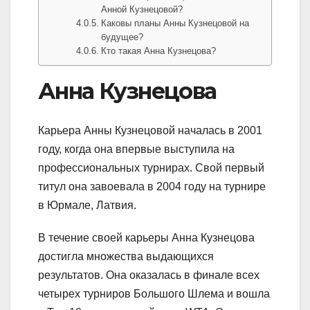
Анной Кузнецовой?
Каковы планы Анны Кузнецовой на
будущее?
Кто такая Анна Кузнецова?
Анна Кузнецова
Карьера Анны Кузнецовой началась в 2001
году, когда она впервые выступила на
профессиональных турнирах. Свой первый
титул она завоевала в 2004 году на турнире
в Юрмале, Латвия.
В течение своей карьеры Анна Кузнецова
достигла множества выдающихся
результатов. Она оказалась в финале всех
четырех турниров Большого Шлема и вошла