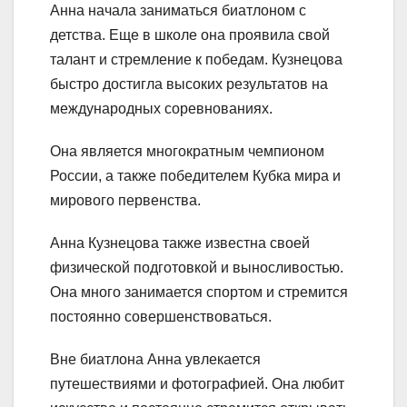
Анна начала заниматься биатлоном с
детства. Еще в школе она проявила свой
талант и стремление к победам. Кузнецова
быстро достигла высоких результатов на
международных соревнованиях.
Она является многократным чемпионом
России, а также победителем Кубка мира и
мирового первенства.
Анна Кузнецова также известна своей
физической подготовкой и выносливостью.
Она много занимается спортом и стремится
постоянно совершенствоваться.
Вне биатлона Анна увлекается
путешествиями и фотографией. Она любит