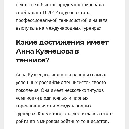
в детстве и быстро продемонстрировала
свой талант. В 2012 году она стала
профессиональной теннисисткой и начала
выступать на международных турнирах.
Какие достижения имеет
Анна Кузнецова в
теннисе?
Анна Кузнецова является одной из самых
успешных российских теннисисток своего
поколения. Она имеет несколько титулов
чемпионки в одиночных и парных
соревнованиях на международных
турнирах. Кроме того, она достигла высокого
рейтинга в мировом рейтинге теннисистов.