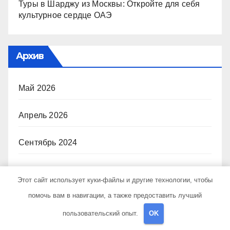
Туры в Шарджу из Москвы: Откройте для себя
культурное сердце ОАЭ
Архив
Май 2026
Апрель 2026
Сентябрь 2024
Август 2024
Этот сайт использует куки-файлы и другие технологии, чтобы
помочь вам в навигации, а также предоставить лучший
Июль 2024
пользовательский опыт.
OK
Июнь 2024