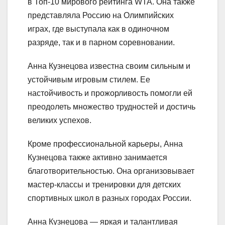
в Топ-10 мирового рейтинга WTA. Она также
представляла Россию на Олимпийских
играх, где выступала как в одиночном
разряде, так и в парном соревновании.
Анна Кузнецова известна своим сильным и
устойчивым игровым стилем. Ее
настойчивость и прожорливость помогли ей
преодолеть множество трудностей и достичь
великих успехов.
Кроме профессиональной карьеры, Анна
Кузнецова также активно занимается
благотворительностью. Она организовывает
мастер-классы и тренировки для детских
спортивных школ в разных городах России.
Анна Кузнецова — яркая и талантливая