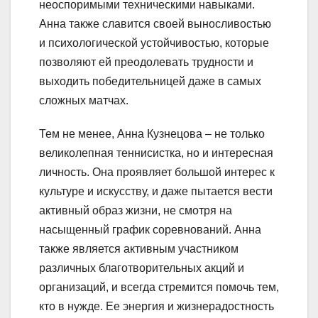
неоспоримыми техническими навыками.
Анна также славится своей выносливостью
и психологической устойчивостью, которые
позволяют ей преодолевать трудности и
выходить победительницей даже в самых
сложных матчах.
Тем не менее, Анна Кузнецова – не только
великолепная теннисистка, но и интересная
личность. Она проявляет большой интерес к
культуре и искусству, и даже пытается вести
активный образ жизни, не смотря на
насыщенный график соревнований. Анна
также является активным участником
различных благотворительных акций и
организаций, и всегда стремится помочь тем,
кто в нужде. Ее энергия и жизнерадостность