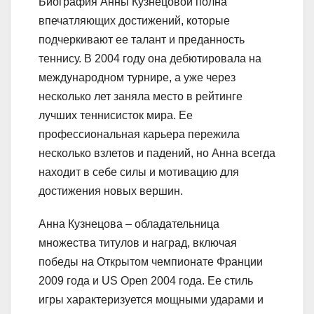
Биография Анны Кузнецовой полна
впечатляющих достижений, которые
подчеркивают ее талант и преданность
теннису. В 2004 году она дебютировала на
международном турнире, а уже через
несколько лет заняла место в рейтинге
лучших теннисисток мира. Ее
профессиональная карьера пережила
несколько взлетов и падений, но Анна всегда
находит в себе силы и мотивацию для
достижения новых вершин.
Анна Кузнецова – обладательница
множества титулов и наград, включая
победы на Открытом чемпионате Франции
2009 года и US Open 2004 года. Ее стиль
игры характеризуется мощными ударами и