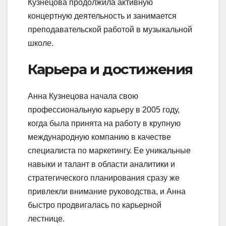
Кузнецова продолжила активную
концертную деятельность и занимается
преподавательской работой в музыкальной
школе.
Карьера и достижения
Анна Кузнецова начала свою
профессиональную карьеру в 2005 году,
когда была принята на работу в крупную
международную компанию в качестве
специалиста по маркетингу. Ее уникальные
навыки и талант в области аналитики и
стратегического планирования сразу же
привлекли внимание руководства, и Анна
быстро продвигалась по карьерной
лестнице.