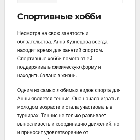
Спортивные хобби
Несмотря на свою занятость и
обязательства, Анна Кузнецова всегда
находит время для занятий спортом.
Спортивные хобби помогают ей
поддерживать физическую форму и
находить баланс в жизни.
Одним из самых любимых видов спорта для
Анны является теннис. Она начала играть в
молодом возрасте и стала участвовать в
турнирах. Теннис не только развивает
выносливость и координацию движений, но
и приносит удовлетворение от