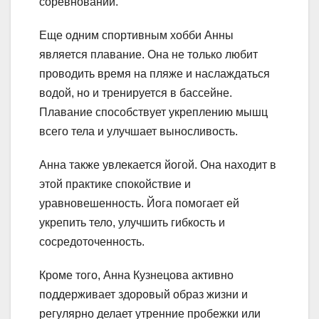
соревнований.
Еще одним спортивным хобби Анны
является плавание. Она не только любит
проводить время на пляже и наслаждаться
водой, но и тренируется в бассейне.
Плавание способствует укреплению мышц
всего тела и улучшает выносливость.
Анна также увлекается йогой. Она находит в
этой практике спокойствие и
уравновешенность. Йога помогает ей
укрепить тело, улучшить гибкость и
сосредоточенность.
Кроме того, Анна Кузнецова активно
поддерживает здоровый образ жизни и
регулярно делает утренние пробежки или