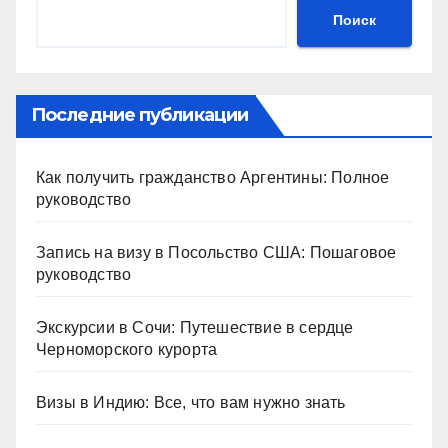
Поиск
Последние публикации
Как получить гражданство Аргентины: Полное
руководство
Запись на визу в Посольство США: Пошаговое
руководство
Экскурсии в Сочи: Путешествие в сердце
Черноморского курорта
Визы в Индию: Все, что вам нужно знать