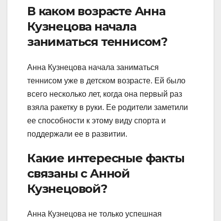
В каком возрасте Анна
Кузнецова начала
заниматься теннисом?
Анна Кузнецова начала заниматься
теннисом уже в детском возрасте. Ей было
всего несколько лет, когда она первый раз
взяла ракетку в руки. Ее родители заметили
ее способности к этому виду спорта и
поддержали ее в развитии.
Какие интересные факты
связаны с Анной
Кузнецовой?
Анна Кузнецова не только успешная