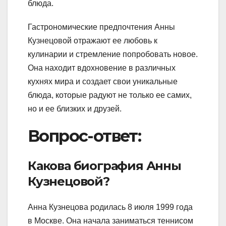
блюда.
Гастрономические предпочтения Анны
Кузнецовой отражают ее любовь к
кулинарии и стремление попробовать новое.
Она находит вдохновение в различных
кухнях мира и создает свои уникальные
блюда, которые радуют не только ее самих,
но и ее близких и друзей.
Вопрос-ответ:
Какова биография Анны
Кузнецовой?
Анна Кузнецова родилась 8 июля 1999 года
в Москве. Она начала заниматься теннисом