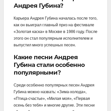
Андрея Губина?
Карьера Андрея Губина началась после того,
как он выиграл главный приз на фестивале
«Золотая каска» в Москве в 1986 году. После
этого он стал популярным исполнителем и
выпустил много успешных песен.
Какие песни Андрея
Губина стали особенно
популярными?
Среди особенно популярных песен Андрея
Губина можно назвать: «Зима-холода»,
«Птица-счастье», «Милая моя», «Первая
осень без тебя» и многие другие. Эти песни