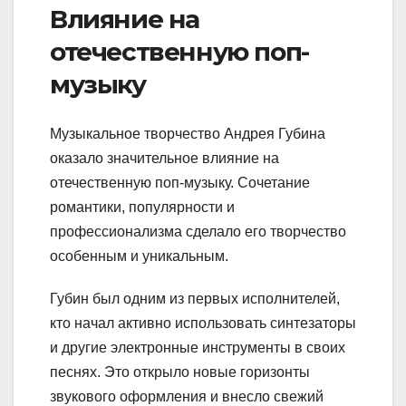
Влияние на
отечественную поп-
музыку
Музыкальное творчество Андрея Губина
оказало значительное влияние на
отечественную поп-музыку. Сочетание
романтики, популярности и
профессионализма сделало его творчество
особенным и уникальным.
Губин был одним из первых исполнителей,
кто начал активно использовать синтезаторы
и другие электронные инструменты в своих
песнях. Это открыло новые горизонты
звукового оформления и внесло свежий