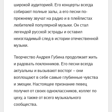
широкой аудиторией. Его концерты всегда
собирают полные залы, а его песни по-
прежнему звучат на радио и в плейлистах
любителей популярной музыки. Он стал
легендой русской эстрады и оставил
неизгладимый след в истории отечественной
музыки.
Творчество Андрея Губина продолжает жить
и радовать поклонников. Его песни всегда
актуальны и вызывают восторг – они
воплощают в себе самые глубинные чувства
и эмоции. Настоящее признание певец
получил от своих одноклассников, коллег по
цеху, а также от всего музыкального
сообщества.