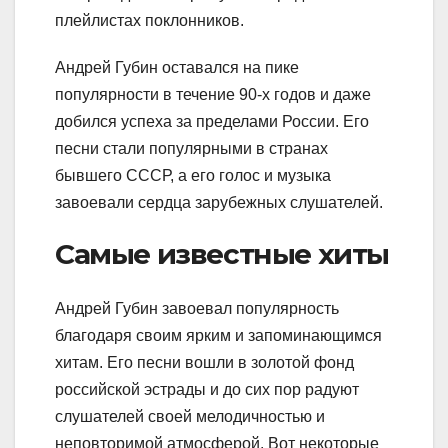
плейлистах поклонников.
Андрей Губин оставался на пике
популярности в течение 90-х годов и даже
добился успеха за пределами России. Его
песни стали популярными в странах
бывшего СССР, а его голос и музыка
завоевали сердца зарубежных слушателей.
Самые известные хиты
Андрей Губин завоевал популярность
благодаря своим ярким и запоминающимся
хитам. Его песни вошли в золотой фонд
российской эстрады и до сих пор радуют
слушателей своей мелодичностью и
неповторимой атмосферой. Вот некоторые