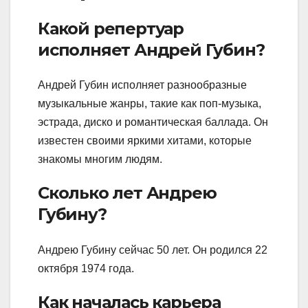
Какой репертуар
исполняет Андрей Губин?
Андрей Губин исполняет разнообразные
музыкальные жанры, такие как поп-музыка,
эстрада, диско и романтическая баллада. Он
известен своими яркими хитами, которые
знакомы многим людям.
Сколько лет Андрею
Губину?
Андрею Губину сейчас 50 лет. Он родился 22
октября 1974 года.
Как началась карьера