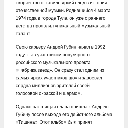
творчество оставило яркий след в истории
отечественной музыки. Родившийся 4 марта
1974 года в городе Тула, он уже с раннего
детства проявлял уникальный музыкальный
талант.
Свою карьеру Андрей Губин начал в 1992
году, став участником популярного
российского музыкального проекта
«Фабрика звезд». Он сразу стал одним из
самых ярких участников шоу и завоевал
сердца миллионов зрителей своей
голосовой окраской и шармом.
Однако настоящая слава пришла к Андрею
Губину после выхода его дебютного альбома
«Тишина». Этот альбом был принят