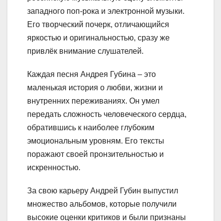
западного поп-рока и электронной музыки.
Его творческий почерк, отличающийся
яркостью и оригинальностью, сразу же
привлёк внимание слушателей.
Каждая песня Андрея Губина – это
маленькая история о любви, жизни и
внутренних переживаниях. Он умел
передать сложность человеческого сердца,
обратившись к наиболее глубоким
эмоциональным уровням. Его тексты
поражают своей пронзительностью и
искренностью.
За свою карьеру Андрей Губин выпустил
множество альбомов, которые получили
высокие оценки критиков и были признаны