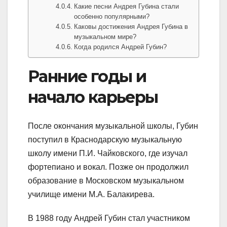
Какие песни Андрея Губина стали
особенно популярными?
Каковы достижения Андрея Губина в
музыкальном мире?
Когда родился Андрей Губин?
Ранние годы и
начало карьеры
После окончания музыкальной школы, Губин
поступил в Краснодарскую музыкальную
школу имени П.И. Чайковского, где изучал
фортепиано и вокал. Позже он продолжил
образование в Московском музыкальном
училище имени М.А. Балакирева.
В 1988 году Андрей Губин стал участником