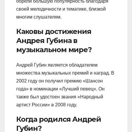
обрели большую популярность благодаря
своей мелодичности и тематике, близкой
многим слушателям.
Каковы достижения
Андрея Губина в
музыкальном мире?
Андрей Губин является обладателем
множества музыкальных премий и наград. В
2002 году он получил премию «Шансон
года» в номинации «Лучший певец». Он
также был удостоен звания «Народный
артист России» в 2008 году.
Когда родился Андрей
Губин?