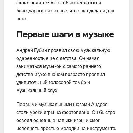
своих родителях с особым теплотом и
благодарностью за все, что они сделали для
него.
Первые шаги в музыке
Андрей Губин проявил свою музыкальную
одаренность еще с детства. Он начал
заниматься музыкой с самого раннего
детства и уже в юном возрасте проявил
удивительный голосовой тембр и
музыкальный слух.
Первыми музыкальными шагами Андрея
стали уроки игры на фортепиано. Он быстро
освоил основные навыки игры и смог
исполнять простые мелодии на инструменте.