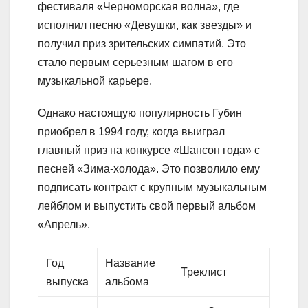
фестиваля «Черноморская волна», где
исполнил песню «Девушки, как звезды» и
получил приз зрительских симпатий. Это
стало первым серьезным шагом в его
музыкальной карьере.
Однако настоящую популярность Губин
приобрел в 1994 году, когда выиграл
главный приз на конкурсе «Шансон года» с
песней «Зима-холода». Это позволило ему
подписать контракт с крупным музыкальным
лейблом и выпустить свой первый альбом
«Апрель».
Год
Название
Треклист
выпуска
альбома