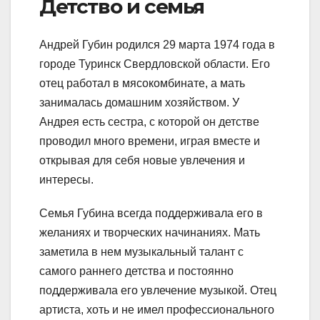
Детство и семья
Андрей Губин родился 29 марта 1974 года в
городе Туринск Свердловской области. Его
отец работал в мясокомбинате, а мать
занималась домашним хозяйством. У
Андрея есть сестра, с которой он детстве
проводил много времени, играя вместе и
открывая для себя новые увлечения и
интересы.
Семья Губина всегда поддерживала его в
желаниях и творческих начинаниях. Мать
заметила в нем музыкальный талант с
самого раннего детства и постоянно
поддерживала его увлечение музыкой. Отец
артиста, хоть и не имел профессионального