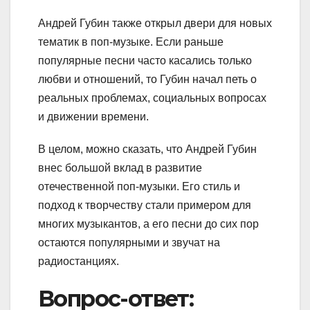
Андрей Губин также открыл двери для новых
тематик в поп-музыке. Если раньше
популярные песни часто касались только
любви и отношений, то Губин начал петь о
реальных проблемах, социальных вопросах
и движении времени.
В целом, можно сказать, что Андрей Губин
внес большой вклад в развитие
отечественной поп-музыки. Его стиль и
подход к творчеству стали примером для
многих музыкантов, а его песни до сих пор
остаются популярными и звучат на
радиостанциях.
Вопрос-ответ: