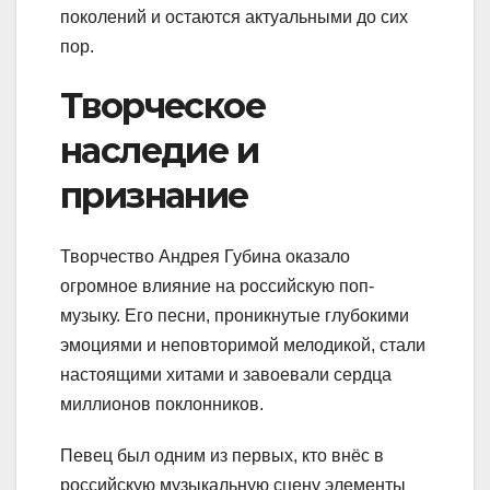
поколений и остаются актуальными до сих
пор.
Творческое
наследие и
признание
Творчество Андрея Губина оказало
огромное влияние на российскую поп-
музыку. Его песни, проникнутые глубокими
эмоциями и неповторимой мелодикой, стали
настоящими хитами и завоевали сердца
миллионов поклонников.
Певец был одним из первых, кто внёс в
российскую музыкальную сцену элементы