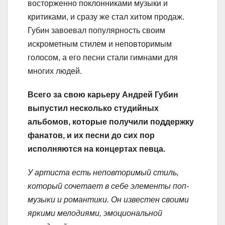
восторженно поклонниками музыки и
критиками, и сразу же стал хитом продаж.
Губин завоевал популярность своим
искрометным стилем и неповторимым
голосом, а его песни стали гимнами для
многих людей.
Всего за свою карьеру Андрей Губин
выпустил несколько студийных
альбомов, которые получили поддержку
фанатов, и их песни до сих пор
исполняются на концертах певца.
У артиста есть неповторимый стиль,
который сочетает в себе элементы поп-
музыки и романтики. Он известен своими
яркими мелодиями, эмоциональной