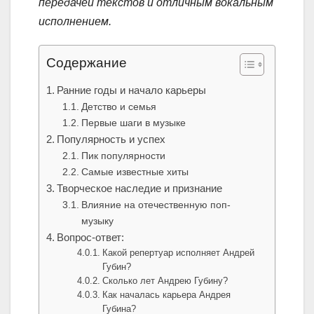
передачей текстов и отличным вокальным
исполнением.
Содержание
Ранние годы и начало карьеры
Детство и семья
Первые шаги в музыке
Популярность и успех
Пик популярности
Самые известные хиты
Творческое наследие и признание
Влияние на отечественную поп-
музыку
Вопрос-ответ:
Какой репертуар исполняет Андрей
Губин?
Сколько лет Андрею Губину?
Как началась карьера Андрея
Губина?