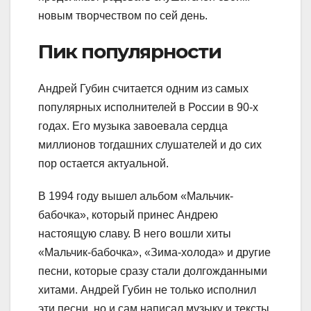
новым творчеством по сей день.
Пик популярности
Андрей Губин считается одним из самых
популярных исполнителей в России в 90-х
годах. Его музыка завоевала сердца
миллионов тогдашних слушателей и до сих
пор остается актуальной.
В 1994 году вышел альбом «Мальчик-
бабочка», который принес Андрею
настоящую славу. В него вошли хиты
«Мальчик-бабочка», «Зима-холода» и другие
песни, которые сразу стали долгожданными
хитами. Андрей Губин не только исполнил
эти песни, но и сам написал музыку и тексты