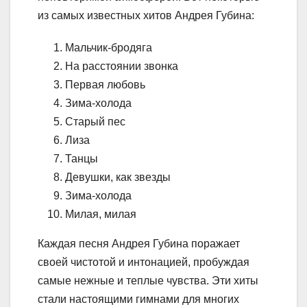
из самых известных хитов Андрея Губина:
Мальчик-бродяга
На расстоянии звонка
Первая любовь
Зима-холода
Старый пес
Лиза
Танцы
Девушки, как звезды
Зима-холода
Милая, милая
Каждая песня Андрея Губина поражает
своей чистотой и интонацией, пробуждая
самые нежные и теплые чувства. Эти хиты
стали настоящими гимнами для многих