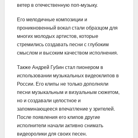
ветер в отечественную поп-музыку.
Его мелодичные композиции и
проникновенный вокал стали образцом для
многих молодых артистов, которые
стремились создавать песни с глубоким
смыслом и высоким качеством исполнения.
Также Андрей Губин стал пионером в
использовании музыкальных видеоклипов в
России. Его клипы не только дополняли
песни музыкальным и визуальным сюжетом,
но и создавали целостное и
запоминающееся впечатление у зрителей.
После появления его клипов другие
исполнители начали активно снимать
видеоролики для своих песен.