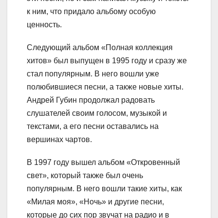
к ним, что придало альбому особую
ценность.
Следующий альбом «Полная коллекция
хитов» был выпущен в 1995 году и сразу же
стал популярным. В него вошли уже
полюбившиеся песни, а также новые хиты.
Андрей Губин продолжал радовать
слушателей своим голосом, музыкой и
текстами, а его песни оставались на
вершинах чартов.
В 1997 году вышел альбом «Откровенный
свет», который также был очень
популярным. В него вошли такие хиты, как
«Милая моя», «Ночь» и другие песни,
которые до сих пор звучат на радио и в