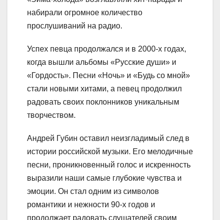
набирали огромное количество
прослушиваний на радио.
Успех певца продолжался и в 2000-х годах,
когда вышли альбомы «Русские души» и
«Гордость». Песни «Ночь» и «Будь со мной»
стали новыми хитами, а певец продолжил
радовать своих поклонников уникальным
творчеством.
Андрей Губин оставил неизгладимый след в
истории российской музыки. Его мелодичные
песни, проникновенный голос и искренность
выразили наши самые глубокие чувства и
эмоции. Он стал одним из символов
романтики и нежности 90-х годов и
продолжает радовать слушателей своим