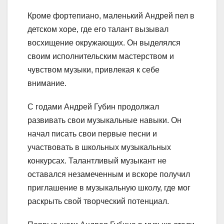
Кроме фортепиано, маленький Андрей пел в
детском хоре, где его талант вызывал
восхищение окружающих. Он выделялся
своим исполнительским мастерством и
чувством музыки, привлекая к себе
внимание.
С годами Андрей Губин продолжал
развивать свои музыкальные навыки. Он
начал писать свои первые песни и
участвовать в школьных музыкальных
конкурсах. Талантливый музыкант не
оставался незамеченным и вскоре получил
приглашение в музыкальную школу, где мог
раскрыть свой творческий потенциал.