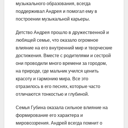
музыкального образования, всегда
поддерживал Андрея и помогал ему в
построении музыкальной карьеры.
Детство Андрея прошло в дружественной и
любящей семье, что оказало огромное
влияние на его внутренний мир и творческие
достижения. Вместе с родителями и сестрой
они проводили много времени за городом,
на природе, где мальчик учился ценить
красоту и гармонию мира. Все это
отразилось в его песнях, которые часто
отличаются тонкостью и глубиной.
Семья Губина оказала сильное влияние на
формирование его характера и
мировоззрения. Андрей всегда помнит о