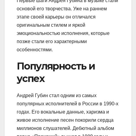
Первые шаги Андрея Губина в музыке стали
основой его творчества. Уже на раннем
этапе своей карьеры он отличался
оригинальным стилем и яркой
эмоциональностью исполнения, которые
позже стали его характерными
особенностями.
Популярность и
успех
Андрей Губин стал одним из самых
популярных исполнителей в России в 1990-х
годах. Его вокальные данные, харизма и
живое исполнение песен покорили сердца
миллионов слушателей. Дебютный альбом