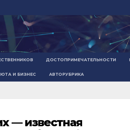
ЕСТВЕННИКОВ
ДОСТОПРИМЕЧАТЕЛЬНОСТИ
ЮТА И БИЗНЕС
АВТОРУБРИКА
х — известная