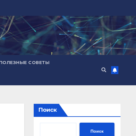
ПОЛЕЗНЫЕ СОВЕТЫ
Поиск
Поиск