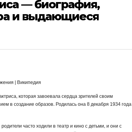
иса — биография,
ра и выдающиеся
ктриса, которая завоевала сердца зрителей своим
ем в создание образов. Родилась она 8 декабря 1934 года
родители часто ходили в театр и кино с детьми, и они с