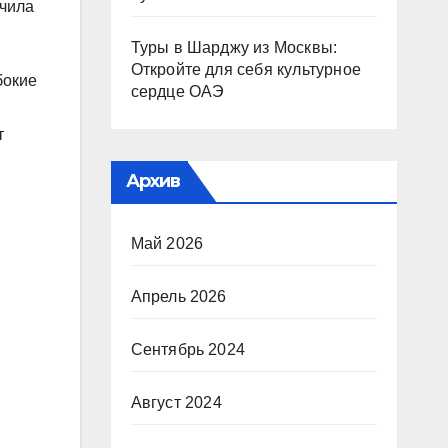
нчила
Туры в Шарджу из Москвы:
Откройте для себя культурное
бокие
сердце ОАЭ
т
Архив
Май 2026
Апрель 2026
Сентябрь 2024
Август 2024