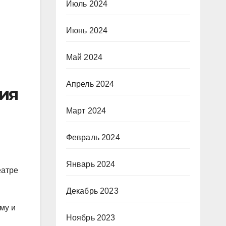
Июль 2024
Июнь 2024
Май 2024
Апрель 2024
ия
Март 2024
Февраль 2024
Январь 2024
еатре
Декабрь 2023
му и
Ноябрь 2023