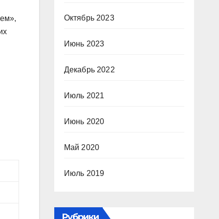
Октябрь 2023
цем»,
их
Июнь 2023
Декабрь 2022
Июль 2021
Июнь 2020
Май 2020
Июль 2019
Рубрики