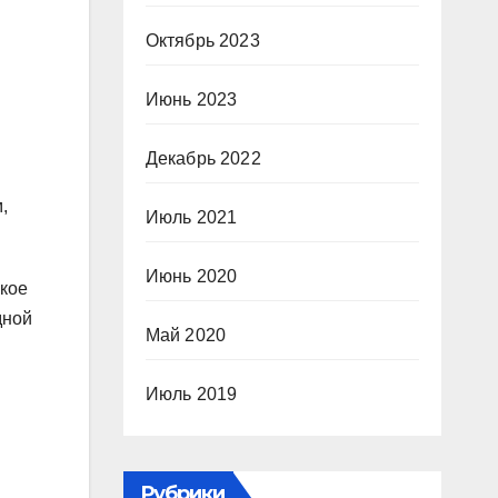
Октябрь 2023
Июнь 2023
Декабрь 2022
,
Июль 2021
Июнь 2020
окое
дной
Май 2020
Июль 2019
Рубрики