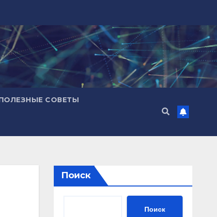
ПОЛЕЗНЫЕ СОВЕТЫ
Поиск
Поиск