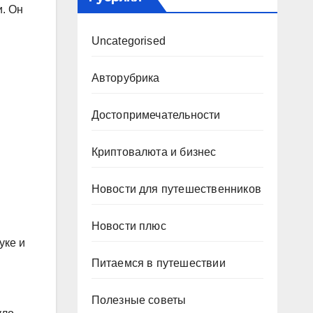
и. Он
Uncategorised
Авторубрика
Достопримечательности
Криптовалюта и бизнес
Новости для путешественников
Новости плюс
уке и
Питаемся в путешествии
Полезные советы