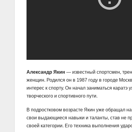
Александр Якин
— известный спортсмен, трен
женщин. Родился он в 1987 году в городе Моск
интерес к спорту. Он начал заниматься каратэ 
творческого и спортивного пути.
В подростковом возрасте Якин уже обращал на
свои выдающиеся навыки и таланты, став не п
своей категории. Его техника выполнения уда