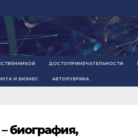
ЕСТВЕННИКОВ
ДОСТОПРИМЕЧАТЕЛЬНОСТИ
ЮТА И БИЗНЕС
АВТОРУБРИКА
– биография,