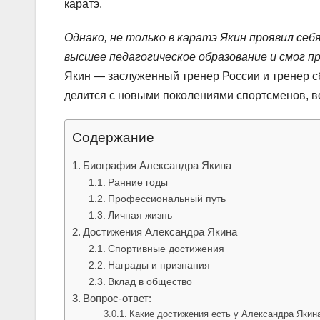
каратэ.
Однако, не только в каратэ Якин проявил се
высшее педагогическое образование и смог п
Якин — заслуженный тренер России и тренер с
делится с новыми поколениями спортсменов, 
Содержание
Биография Александра Якина
Ранние годы
Профессиональный путь
Личная жизнь
Достижения Александра Якина
Спортивные достижения
Награды и признания
Вклад в общество
Вопрос-ответ:
Какие достижения есть у Александра Якин