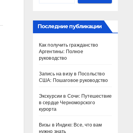
Последние публикации
Как получить гражданство
Аргентины: Полное
руководство
Запись на визу в Посольство
США: Пошаговое руководство
Экскурсии в Сочи: Путешествие
в сердце Черноморского
курорта
Визы в Индию: Все, что вам
нужно знать