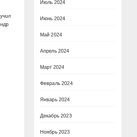
Июль 2024
лучил
Июнь 2024
андр
Май 2024
Апрель 2024
Март 2024
Февраль 2024
Январь 2024
Декабрь 2023
Ноябрь 2023