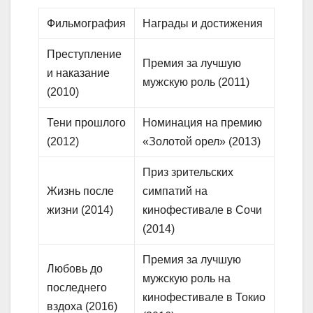
Фильмография
Награды и достижения
Преступление
Премия за лучшую
и наказание
мужскую роль (2011)
(2010)
Тени прошлого
Номинация на премию
(2012)
«Золотой орел» (2013)
Приз зрительских
Жизнь после
симпатий на
жизни (2014)
кинофестивале в Сочи
(2014)
Премия за лучшую
Любовь до
мужскую роль на
последнего
кинофестивале в Токио
вздоха (2016)