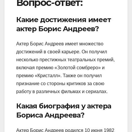
Вопрос-ответ:
Какие достижения имеет
актер Борис Андреев?
Актер Борис Андреев имеет множество
достижений в своей карьере. Он получил
несколько престижных театральных премий,
включая премию «Золотой сомбреро» и
премию «Кристалл». Также он получил
признание со стороны критиков за свою
работу в различных фильмах и сериалах.
Какая биография у актера
Бориса Андреева?
Актер Борис Андреев родился 10 июня 1982