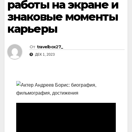
работы на экране и
знаковые моменты
карьеры
От
travelbox27_
ДЕК 1, 2023