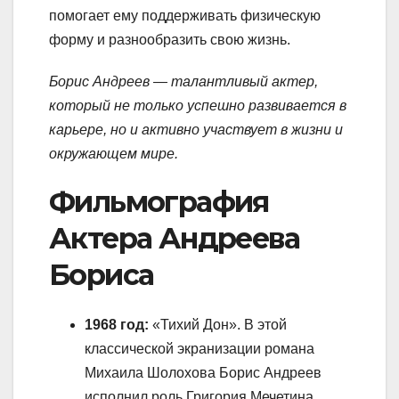
помогает ему поддерживать физическую
форму и разнообразить свою жизнь.
Борис Андреев — талантливый актер,
который не только успешно развивается в
карьере, но и активно участвует в жизни и
окружающем мире.
Фильмография
Актера Андреева
Бориса
1968 год:
«Тихий Дон». В этой
классической экранизации романа
Михаила Шолохова Борис Андреев
исполнил роль Григория Мечетина.