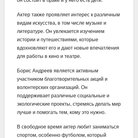
он состоит в браке и у него есть дети.
Актер также проявляет интерес к различным
видам искусства, в том числе музыке и
литературе. Он увлекается изучением
истории и путешествиями, которые
вдохновляют его и дают новые впечатления
для работы в кино и театре.
Борис Андреев является активным
участником благотворительных акций и
волонтерских организаций. Он
поддерживает различные социальные и
экологические проекты, стремясь делать мир
лучше и помогать тем, кому это нужно.
В свободное время актер любит заниматься
спортом, особенно футболом, который