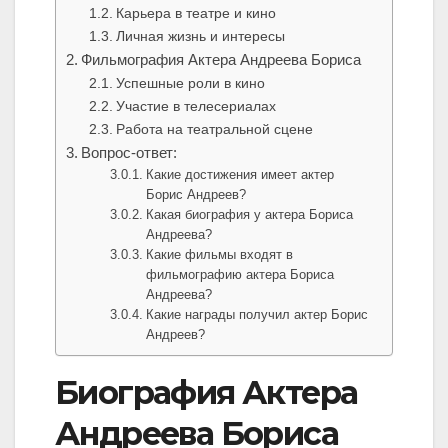
Карьера в театре и кино
Личная жизнь и интересы
Фильмография Актера Андреева Бориса
Успешные роли в кино
Участие в телесериалах
Работа на театральной сцене
Вопрос-ответ:
Какие достижения имеет актер
Борис Андреев?
Какая биография у актера Бориса
Андреева?
Какие фильмы входят в
фильмографию актера Бориса
Андреева?
Какие награды получил актер Борис
Андреев?
Биография Актера
Андреева Бориса