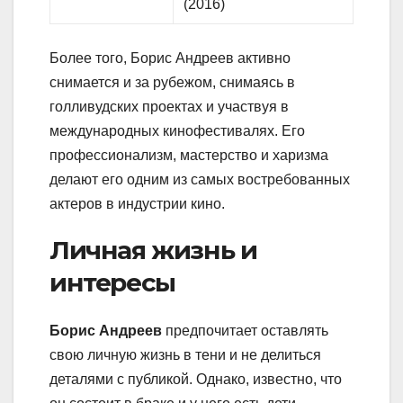
(2016)
Более того, Борис Андреев активно
снимается и за рубежом, снимаясь в
голливудских проектах и участвуя в
международных кинофестивалях. Его
профессионализм, мастерство и харизма
делают его одним из самых востребованных
актеров в индустрии кино.
Личная жизнь и
интересы
Борис Андреев
предпочитает оставлять
свою личную жизнь в тени и не делиться
деталями с публикой. Однако, известно, что