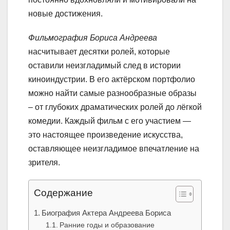
новые достижения.
Фильмография Бориса Андреева
насчитывает десятки ролей, которые
оставили неизгладимый след в истории
киноиндустрии. В его актёрском портфолио
можно найти самые разнообразные образы
– от глубоких драматических ролей до лёгкой
комедии. Каждый фильм с его участием —
это настоящее произведение искусства,
оставляющее неизгладимое впечатление на
зрителя.
Содержание
Биография Актера Андреева Бориса
Ранние годы и образование