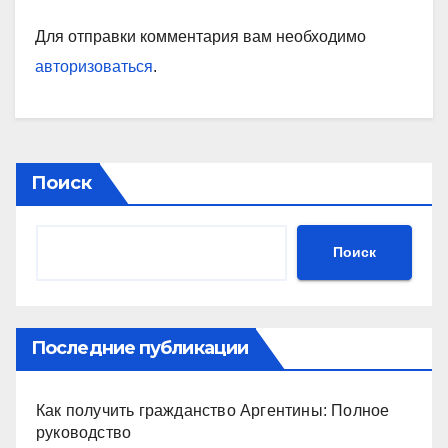
Для отправки комментария вам необходимо
авторизоваться
.
Поиск
Поиск
Последние публикации
Как получить гражданство Аргентины: Полное
руководство