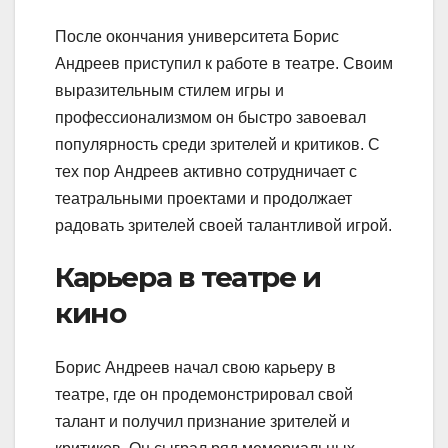
После окончания университета Борис
Андреев приступил к работе в театре. Своим
выразительным стилем игры и
профессионализмом он быстро завоевал
популярность среди зрителей и критиков. С
тех пор Андреев активно сотрудничает с
театральными проектами и продолжает
радовать зрителей своей талантливой игрой.
Карьера в театре и
кино
Борис Андреев начал свою карьеру в
театре, где он продемонстрировал свой
талант и получил признание зрителей и