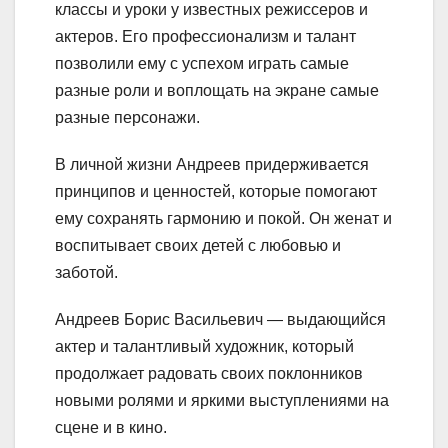
классы и уроки у известных режиссеров и
актеров. Его профессионализм и талант
позволили ему с успехом играть самые
разные роли и воплощать на экране самые
разные персонажи.
В личной жизни Андреев придерживается
принципов и ценностей, которые помогают
ему сохранять гармонию и покой. Он женат и
воспитывает своих детей с любовью и
заботой.
Андреев Борис Васильевич — выдающийся
актер и талантливый художник, который
продолжает радовать своих поклонников
новыми ролями и яркими выступлениями на
сцене и в кино.