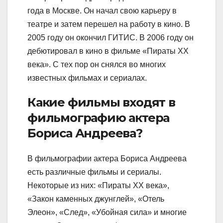
года в Москве. Он начал свою карьеру в
театре и затем перешел на работу в кино. В
2005 году он окончил ГИТИС. В 2006 году он
дебютировал в кино в фильме «Пираты XX
века». С тех пор он снялся во многих
известных фильмах и сериалах.
Какие фильмы входят в
фильмографию актера
Бориса Андреева?
В фильмографии актера Бориса Андреева
есть различные фильмы и сериалы.
Некоторые из них: «Пираты XX века»,
«Закон каменных джунглей», «Отель
Элеон», «След», «Убойная сила» и многие