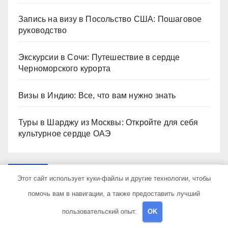
Запись на визу в Посольство США: Пошаговое
руководство
Экскурсии в Сочи: Путешествие в сердце
Черноморского курорта
Визы в Индию: Все, что вам нужно знать
Туры в Шарджу из Москвы: Откройте для себя
культурное сердце ОАЭ
Архив
Этот сайт использует куки-файлы и другие технологии, чтобы
помочь вам в навигации, а также предоставить лучший
Май 2026
пользовательский опыт.
OK