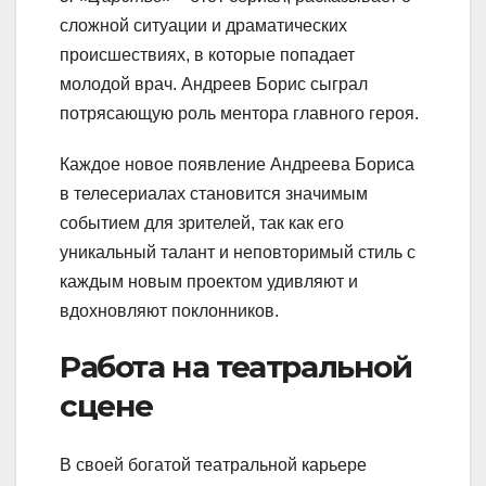
сложной ситуации и драматических
происшествиях, в которые попадает
молодой врач. Андреев Борис сыграл
потрясающую роль ментора главного героя.
Каждое новое появление Андреева Бориса
в телесериалах становится значимым
событием для зрителей, так как его
уникальный талант и неповторимый стиль с
каждым новым проектом удивляют и
вдохновляют поклонников.
Работа на театральной
сцене
В своей богатой театральной карьере