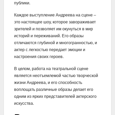
публики.
Каждое выступление Андреева на сцене –
это настоящее шоу, которое завораживает
зрителей и позволяет им окунуться в мир
историй и переживаний. Его образы
отличаются глубиной и многогранностью, и
актер с легкостью передает эмоции и
настроения своих героев.
В целом, работа на театральной сцене
является неотъемлемой частью творческой
жизни Андреева, и его способность
воплощать различные образы делает его
одним из ярких представителей актерского
искусства.