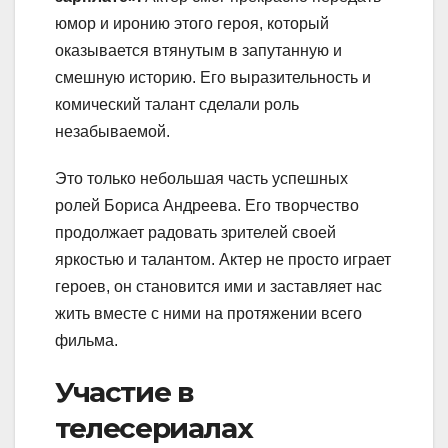
юмор и иронию этого героя, который
оказывается втянутым в запутанную и
смешную историю. Его выразительность и
комический талант сделали роль
незабываемой.
Это только небольшая часть успешных
ролей Бориса Андреева. Его творчество
продолжает радовать зрителей своей
яркостью и талантом. Актер не просто играет
героев, он становится ими и заставляет нас
жить вместе с ними на протяжении всего
фильма.
Участие в
телесериалах