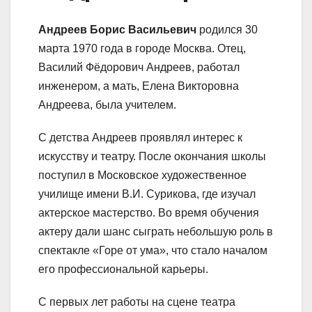
Андреев Борис Васильевич
родился 30
марта 1970 года в городе Москва. Отец,
Василий Фёдорович Андреев, работал
инженером, а мать, Елена Викторовна
Андреева, была учителем.
С детства Андреев проявлял интерес к
искусству и театру. После окончания школы
поступил в Московское художественное
училище имени В.И. Сурикова, где изучал
актерское мастерство. Во время обучения
актеру дали шанс сыграть небольшую роль в
спектакле «Горе от ума», что стало началом
его профессиональной карьеры.
С первых лет работы на сцене театра