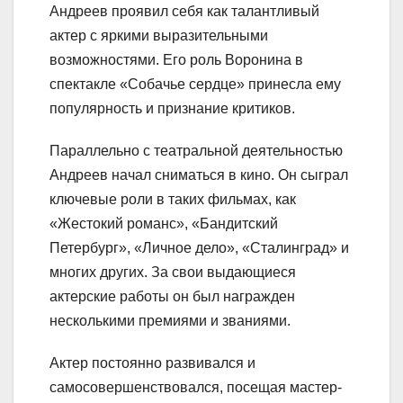
Андреев проявил себя как талантливый
актер с яркими выразительными
возможностями. Его роль Воронина в
спектакле «Собачье сердце» принесла ему
популярность и признание критиков.
Параллельно с театральной деятельностью
Андреев начал сниматься в кино. Он сыграл
ключевые роли в таких фильмах, как
«Жестокий романс», «Бандитский
Петербург», «Личное дело», «Сталинград» и
многих других. За свои выдающиеся
актерские работы он был награжден
несколькими премиями и званиями.
Актер постоянно развивался и
самосовершенствовался, посещая мастер-