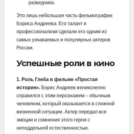
разведчика.
Это лишь небольшая часть фильмографии
Бориса Андреева. Его талант и
профессионализм сделали его одним из
самых узнаваемых и популярных актеров
России.
Успешные роли в кино
1. Роль Глеба в фильме «Простая
история».
Борис Андреев великолепно
справился с этим персонажем – обычным
человеком, который оказывается в сложной
жизненной ситуации. Актер передал все
эмоции и сомнения этого героя с
неподдельной естественностью.