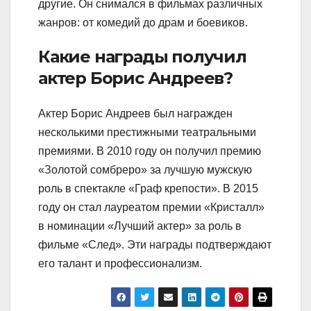
другие. Он снимался в фильмах различных
жанров: от комедий до драм и боевиков.
Какие награды получил
актер Борис Андреев?
Актер Борис Андреев был награжден
несколькими престижными театральными
премиями. В 2010 году он получил премию
«Золотой сомбреро» за лучшую мужскую
роль в спектакле «Граф крепости». В 2015
году он стал лауреатом премии «Кристалл»
в номинации «Лучший актер» за роль в
фильме «След». Эти награды подтверждают
его талант и профессионализм.