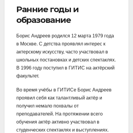
Ранние годы и
образование
Борис Андреев родился 12 марта 1979 года
в Москве. С детства проявлял интерес к
актерскому искусству, часто участвовал в
школьных постановках и детских спектаклях.
В 1996 году поступил в ГИТИС на актёрский
факультет.
Во время учёбы в ГИТИСе Борис Андреев
проявил себя как талантливый актёр и
получил немало похвалы от
преподавателей. На протяжении всего
обучения актёр активно участвовал в
студенческих спектаклях и выступлениях.