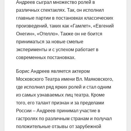
Андреев сыграл множество ролей в
различных спектаклях. Так, он исполнил
главные партии в постановках классических
произведений, таких как «Гамлет», «Евгений
Онегин», «Отелло». Также он не боится
приниматься за новые смелые
эксперименты и с успехом работает в
современных постановках.
Борис Андреев является актером
Московского Театра имени Вл. Маяковского,
где исполнил ряд ярких ролей и стал одним
из самых узнаваемых лиц театра. Кроме
того, его талант признан и за пределами
России – Андреев принимал участие в
гастролях по различным странам и получал
положительные отзывы от зарубежной