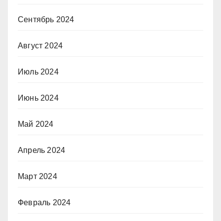
Сентябрь 2024
Август 2024
Июль 2024
Июнь 2024
Май 2024
Апрель 2024
Март 2024
Февраль 2024