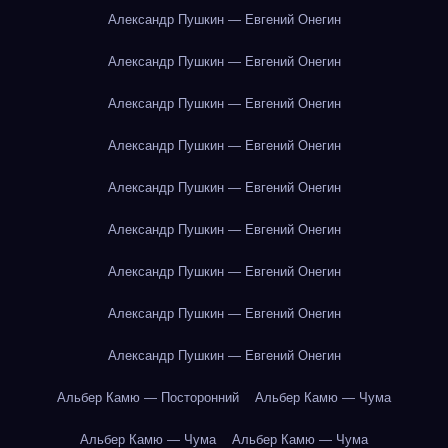
Александр Пушкин — Евгений Онегин
Александр Пушкин — Евгений Онегин
Александр Пушкин — Евгений Онегин
Александр Пушкин — Евгений Онегин
Александр Пушкин — Евгений Онегин
Александр Пушкин — Евгений Онегин
Александр Пушкин — Евгений Онегин
Александр Пушкин — Евгений Онегин
Александр Пушкин — Евгений Онегин
Альбер Камю — Посторонний
Альбер Камю — Чума
Альбер Камю — Чума
Альбер Камю — Чума