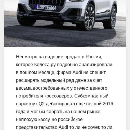
Несмотря на падение продаж в России,
которое Колёса.ру подробно анализировали
в пошлом месяце, фирма Audi не спешит
расширять модельный ряд даже за счет
весьма востребованных у отечественного
потребителя кроссоверов. Субкомпактный
паркетник Q2 дебютировал еще весной 2016
года и мог бы собрать на нашем рынке
неплохую кассу, но российское
представительство Audi то ли не хочет, то ли