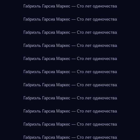
Габриэль Гарсиа Маркес — Сто лет одиночества
Габриэль Гарсиа Маркес — Сто лет одиночества
Габриэль Гарсиа Маркес — Сто лет одиночества
Габриэль Гарсиа Маркес — Сто лет одиночества
Габриэль Гарсиа Маркес — Сто лет одиночества
Габриэль Гарсиа Маркес — Сто лет одиночества
Габриэль Гарсиа Маркес — Сто лет одиночества
Габриэль Гарсиа Маркес — Сто лет одиночества
Габриэль Гарсиа Маркес — Сто лет одиночества
Габриэль Гарсиа Маркес — Сто лет одиночества
Габриэль Гарсиа Маркес — Сто лет одиночества