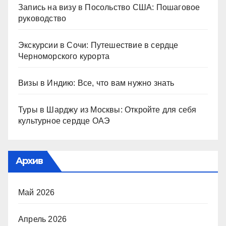
Запись на визу в Посольство США: Пошаговое
руководство
Экскурсии в Сочи: Путешествие в сердце
Черноморского курорта
Визы в Индию: Все, что вам нужно знать
Туры в Шарджу из Москвы: Откройте для себя
культурное сердце ОАЭ
Архив
Май 2026
Апрель 2026