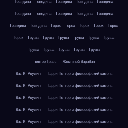
Говядина
Говядина
Говядина
Говядина
Говядина
Говядина
Говядина
Говядина
Говядина
Говядина
Говядина
Говядина
Горох
Горох
Горох
Горох
Горох
Горох
Груша
Груша
Груша
Груша
Груша
Груша
Груша
Груша
Груша
Груша
Груша
Гюнтер Грасс — Жестяной барабан
Дж. К. Роулинг — Гарри Поттер и философский камень
Дж. К. Роулинг — Гарри Поттер и философский камень
Дж. К. Роулинг — Гарри Поттер и философский камень
Дж. К. Роулинг — Гарри Поттер и философский камень
Дж. К. Роулинг — Гарри Поттер и философский камень