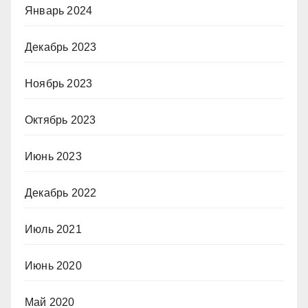
Январь 2024
Декабрь 2023
Ноябрь 2023
Октябрь 2023
Июнь 2023
Декабрь 2022
Июль 2021
Июнь 2020
Май 2020