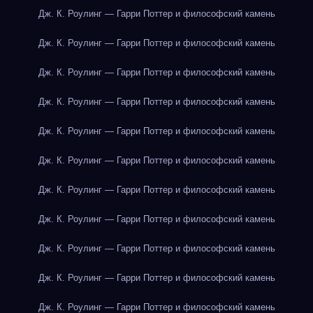
Дж. К. Роулинг — Гарри Поттер и философский камень
Дж. К. Роулинг — Гарри Поттер и философский камень
Дж. К. Роулинг — Гарри Поттер и философский камень
Дж. К. Роулинг — Гарри Поттер и философский камень
Дж. К. Роулинг — Гарри Поттер и философский камень
Дж. К. Роулинг — Гарри Поттер и философский камень
Дж. К. Роулинг — Гарри Поттер и философский камень
Дж. К. Роулинг — Гарри Поттер и философский камень
Дж. К. Роулинг — Гарри Поттер и философский камень
Дж. К. Роулинг — Гарри Поттер и философский камень
Дж. К. Роулинг — Гарри Поттер и философский камень