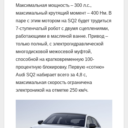
Максимальная мощность – 300 л.с.,
максимальный крутящий момент – 400 Нм. В
паре с этим мотором на SQ2 будет трудиться
7-ступенчатый робот с двумя сцеплениями,
работающими в масляной ванне. Привод –
только полный, с электрогидравлической
многодисковой межосевой муфтой,
способной на кратковременную 100-
процентную блокировку. Первую «сотню»
Audi SQ2 набирает всего за 4,8 с,
максимальная скорость ограничена
электроникой на отметке 250 км/ч.