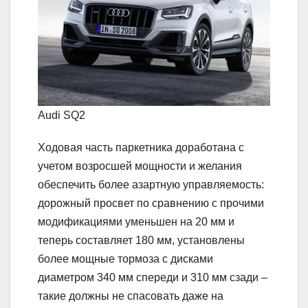
Audi SQ2
Ходовая часть паркетника доработана с
учетом возросшей мощности и желания
обеспечить более азартную управляемость:
дорожный просвет по сравнению с прочими
модификациями уменьшен на 20 мм и
теперь составляет 180 мм, установлены
более мощные тормоза с дисками
диаметром 340 мм спереди и 310 мм сзади –
такие должны не спасовать даже на