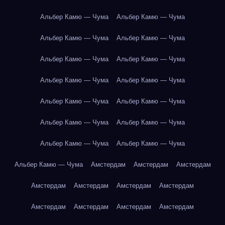
Альбер Камю — Чума
Альбер Камю — Чума
Альбер Камю — Чума
Альбер Камю — Чума
Альбер Камю — Чума
Альбер Камю — Чума
Альбер Камю — Чума
Альбер Камю — Чума
Альбер Камю — Чума
Альбер Камю — Чума
Альбер Камю — Чума
Альбер Камю — Чума
Альбер Камю — Чума
Альбер Камю — Чума
Альбер Камю — Чума
Амстердам
Амстердам
Амстердам
Амстердам
Амстердам
Амстердам
Амстердам
Амстердам
Амстердам
Амстердам
Амстердам