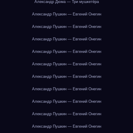
Александр Дюма — Три мушкетёра
Александр Пушкин — Евгений Онегин
Александр Пушкин — Евгений Онегин
Александр Пушкин — Евгений Онегин
Александр Пушкин — Евгений Онегин
Александр Пушкин — Евгений Онегин
Александр Пушкин — Евгений Онегин
Александр Пушкин — Евгений Онегин
Александр Пушкин — Евгений Онегин
Александр Пушкин — Евгений Онегин
Александр Пушкин — Евгений Онегин