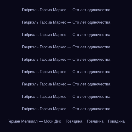
Габриэль Гарсиа Маркес — Сто лет одиночества
Габриэль Гарсиа Маркес — Сто лет одиночества
Габриэль Гарсиа Маркес — Сто лет одиночества
Габриэль Гарсиа Маркес — Сто лет одиночества
Габриэль Гарсиа Маркес — Сто лет одиночества
Габриэль Гарсиа Маркес — Сто лет одиночества
Габриэль Гарсиа Маркес — Сто лет одиночества
Габриэль Гарсиа Маркес — Сто лет одиночества
Габриэль Гарсиа Маркес — Сто лет одиночества
Герман Мелвилл — Моби Дик
Говядина
Говядина
Говядина