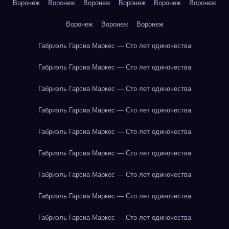
Воронеж
Воронеж
Воронеж
Воронеж
Воронеж
Воронеж
Воронеж
Воронеж
Воронеж
Габриэль Гарсиа Маркес — Сто лет одиночества
Габриэль Гарсиа Маркес — Сто лет одиночества
Габриэль Гарсиа Маркес — Сто лет одиночества
Габриэль Гарсиа Маркес — Сто лет одиночества
Габриэль Гарсиа Маркес — Сто лет одиночества
Габриэль Гарсиа Маркес — Сто лет одиночества
Габриэль Гарсиа Маркес — Сто лет одиночества
Габриэль Гарсиа Маркес — Сто лет одиночества
Габриэль Гарсиа Маркес — Сто лет одиночества