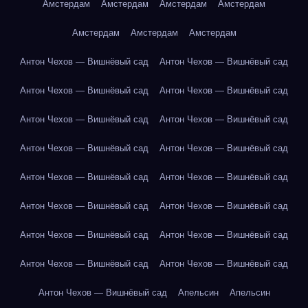
Амстердам
Амстердам
Амстердам
Амстердам
Амстердам
Амстердам
Амстердам
Антон Чехов — Вишнёвый сад
Антон Чехов — Вишнёвый сад
Антон Чехов — Вишнёвый сад
Антон Чехов — Вишнёвый сад
Антон Чехов — Вишнёвый сад
Антон Чехов — Вишнёвый сад
Антон Чехов — Вишнёвый сад
Антон Чехов — Вишнёвый сад
Антон Чехов — Вишнёвый сад
Антон Чехов — Вишнёвый сад
Антон Чехов — Вишнёвый сад
Антон Чехов — Вишнёвый сад
Антон Чехов — Вишнёвый сад
Антон Чехов — Вишнёвый сад
Антон Чехов — Вишнёвый сад
Антон Чехов — Вишнёвый сад
Антон Чехов — Вишнёвый сад
Апельсин
Апельсин