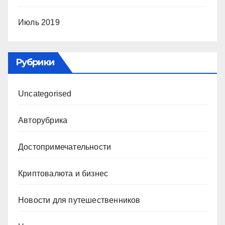
Июль 2019
Рубрики
Uncategorised
Авторубрика
Достопримечательности
Криптовалюта и бизнес
Новости для путешественников