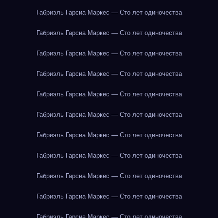
Габриэль Гарсиа Маркес — Сто лет одиночества
Габриэль Гарсиа Маркес — Сто лет одиночества
Габриэль Гарсиа Маркес — Сто лет одиночества
Габриэль Гарсиа Маркес — Сто лет одиночества
Габриэль Гарсиа Маркес — Сто лет одиночества
Габриэль Гарсиа Маркес — Сто лет одиночества
Габриэль Гарсиа Маркес — Сто лет одиночества
Габриэль Гарсиа Маркес — Сто лет одиночества
Габриэль Гарсиа Маркес — Сто лет одиночества
Габриэль Гарсиа Маркес — Сто лет одиночества
Габриэль Гарсиа Маркес — Сто лет одиночества