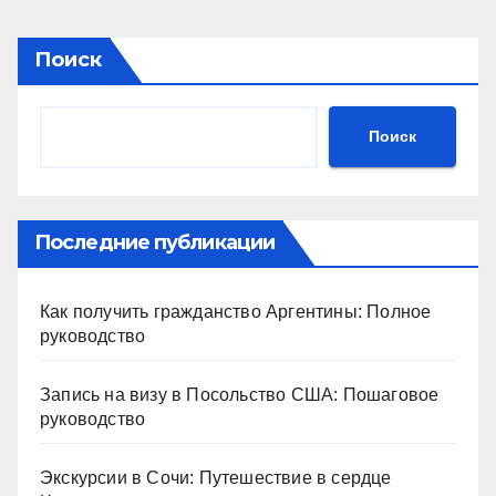
Поиск
Поиск
Последние публикации
Как получить гражданство Аргентины: Полное
руководство
Запись на визу в Посольство США: Пошаговое
руководство
Экскурсии в Сочи: Путешествие в сердце