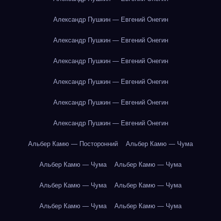
Александр Пушкин — Евгений Онегин
Александр Пушкин — Евгений Онегин
Александр Пушкин — Евгений Онегин
Александр Пушкин — Евгений Онегин
Александр Пушкин — Евгений Онегин
Александр Пушкин — Евгений Онегин
Альбер Камю — Посторонний
Альбер Камю — Чума
Альбер Камю — Чума
Альбер Камю — Чума
Альбер Камю — Чума
Альбер Камю — Чума
Альбер Камю — Чума
Альбер Камю — Чума