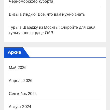
Черноморского курорта
Визы в Индию: Все, что вам нужно знать
Туры в Шарджу из Москвы: Откройте для себя
культурное сердце ОАЭ
Архив
Май 2026
Апрель 2026
Сентябрь 2024
Август 2024