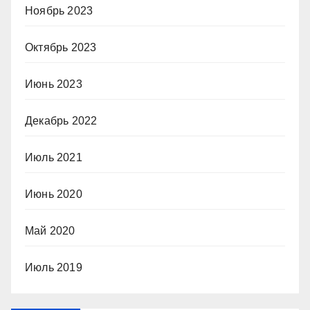
Ноябрь 2023
Октябрь 2023
Июнь 2023
Декабрь 2022
Июль 2021
Июнь 2020
Май 2020
Июль 2019