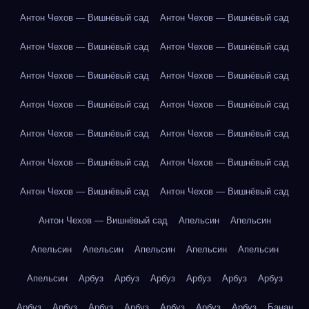
Антон Чехов — Вишнёвый сад
Антон Чехов — Вишнёвый сад
Антон Чехов — Вишнёвый сад
Антон Чехов — Вишнёвый сад
Антон Чехов — Вишнёвый сад
Антон Чехов — Вишнёвый сад
Антон Чехов — Вишнёвый сад
Антон Чехов — Вишнёвый сад
Антон Чехов — Вишнёвый сад
Антон Чехов — Вишнёвый сад
Антон Чехов — Вишнёвый сад
Антон Чехов — Вишнёвый сад
Антон Чехов — Вишнёвый сад
Антон Чехов — Вишнёвый сад
Антон Чехов — Вишнёвый сад
Апельсин
Апельсин
Апельсин
Апельсин
Апельсин
Апельсин
Апельсин
Апельсин
Арбуз
Арбуз
Арбуз
Арбуз
Арбуз
Арбуз
Арбуз
Арбуз
Арбуз
Арбуз
Арбуз
Арбуз
Арбуз
Банан