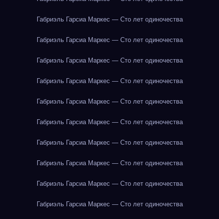
Габриэль Гарсиа Маркес — Сто лет одиночества
Габриэль Гарсиа Маркес — Сто лет одиночества
Габриэль Гарсиа Маркес — Сто лет одиночества
Габриэль Гарсиа Маркес — Сто лет одиночества
Габриэль Гарсиа Маркес — Сто лет одиночества
Габриэль Гарсиа Маркес — Сто лет одиночества
Габриэль Гарсиа Маркес — Сто лет одиночества
Габриэль Гарсиа Маркес — Сто лет одиночества
Габриэль Гарсиа Маркес — Сто лет одиночества
Габриэль Гарсиа Маркес — Сто лет одиночества