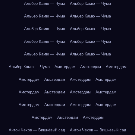
Альбер Камю — Чума
Альбер Камю — Чума
Альбер Камю — Чума
Альбер Камю — Чума
Альбер Камю — Чума
Альбер Камю — Чума
Альбер Камю — Чума
Альбер Камю — Чума
Альбер Камю — Чума
Альбер Камю — Чума
Альбер Камю — Чума
Амстердам
Амстердам
Амстердам
Амстердам
Амстердам
Амстердам
Амстердам
Амстердам
Амстердам
Амстердам
Амстердам
Амстердам
Амстердам
Амстердам
Амстердам
Амстердам
Амстердам
Амстердам
Антон Чехов — Вишнёвый сад
Антон Чехов — Вишнёвый сад