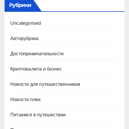
Рубрики
Uncategorised
Авторубрика
Достопримечательности
Криптовалюта и бизнес
Новости для путешественников
Новости плюс
Питаемся в путешествии