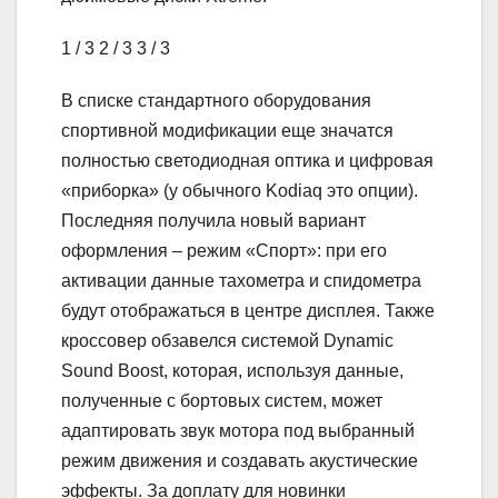
1
/ 3
2
/ 3
3
/ 3
В списке стандартного оборудования
спортивной модификации еще значатся
полностью светодиодная оптика и цифровая
«приборка» (у обычного Kodiaq это опции).
Последняя получила новый вариант
оформления – режим «Спорт»: при его
активации данные тахометра и спидометра
будут отображаться в центре дисплея. Также
кроссовер обзавелся системой Dynamic
Sound Boost, которая, используя данные,
полученные с бортовых систем, может
адаптировать звук мотора под выбранный
режим движения и создавать акустические
эффекты. За доплату для новинки