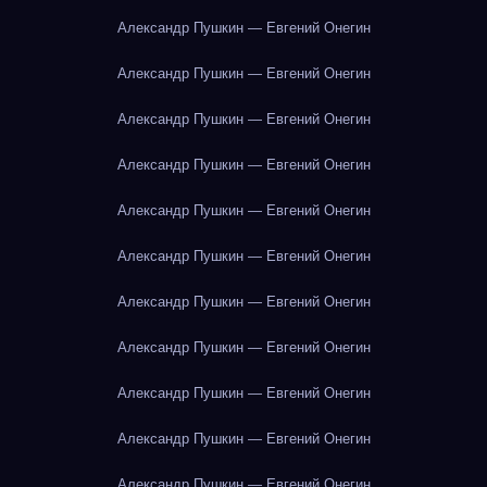
Александр Пушкин — Евгений Онегин
Александр Пушкин — Евгений Онегин
Александр Пушкин — Евгений Онегин
Александр Пушкин — Евгений Онегин
Александр Пушкин — Евгений Онегин
Александр Пушкин — Евгений Онегин
Александр Пушкин — Евгений Онегин
Александр Пушкин — Евгений Онегин
Александр Пушкин — Евгений Онегин
Александр Пушкин — Евгений Онегин
Александр Пушкин — Евгений Онегин