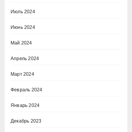
Июль 2024
Июнь 2024
Май 2024
Апрель 2024
Март 2024
Февраль 2024
Январь 2024
Декабрь 2023